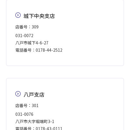
城下中央支店
店番号：309
031-0072
八戸市城下4-6-27
電話番号：0178-44-2512
八戸支店
店番号：301
031-0076
八戸市大字堀端町3-1
電話番号：0178-43-0111