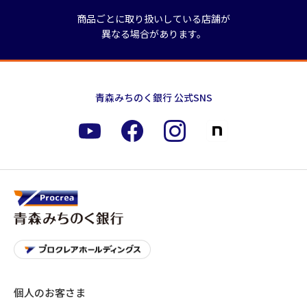
商品ごとに取り扱いしている店舗が
異なる場合があります。
青森みちのく銀行 公式SNS
個人のお客さま