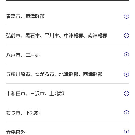
青森市、東津軽郡
弘前市、黒石市、平川市、中津軽郡、南津軽郡
八戸市、三戸郡
五所川原市、つがる市、北津軽郡、西津軽郡
十和田市、三沢市、上北郡
むつ市、下北郡
青森県外