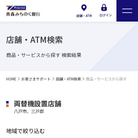
ログイン
店舗・ATM
店舗・ATM検索
商品・サービスから探す 検索結果
HOME
お客さまサポート
店舗・ATM検索
商品・サービスから探す
両替機設置店舗
八戸市、三戸郡
地域で絞り込む