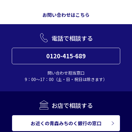
お問い合わせはこちら
電話で相談する
0120-415-689
問い合わせ担当窓口
9：00～17：00（土・日・祝日は除きます）
お店で相談する
お近くの青森みちのく銀行の窓口