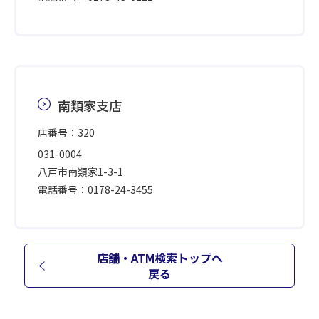
南類家支店
店番号：320
031-0004
八戸市南類家1-3-1
電話番号：0178-24-3455
店舗・ATM検索トップへ
戻る