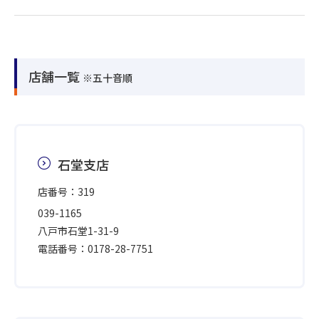
店舗一覧
※五十音順
石堂支店
店番号：319
039-1165
八戸市石堂1-31-9
電話番号：0178-28-7751