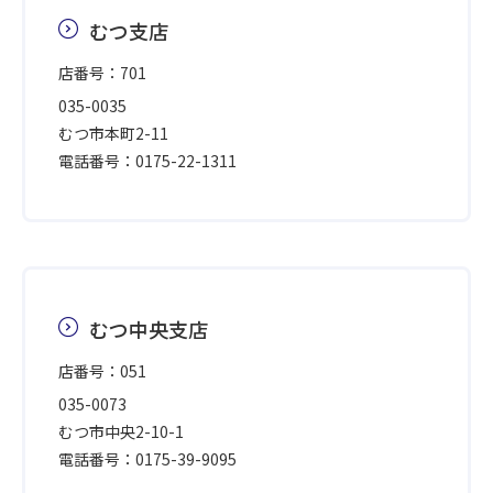
むつ支店
店番号：701
035-0035
むつ市本町2-11
電話番号：0175-22-1311
むつ中央支店
店番号：051
035-0073
むつ市中央2-10-1
電話番号：0175-39-9095