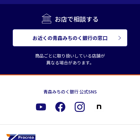
お店で相談する
お近くの青森みちのく銀行の窓口
商品ごとに取り扱いしている店舗が
異なる場合があります。
青森みちのく銀行 公式SNS