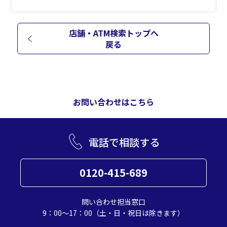
店舗・ATM検索トップへ
戻る
お問い合わせはこちら
電話で相談する
0120-415-689
問い合わせ担当窓口
9：00～17：00（土・日・祝日は除きます）