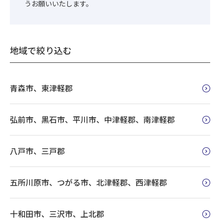
うお願いいたします。
地域で絞り込む
青森市、東津軽郡
弘前市、黒石市、平川市、中津軽郡、南津軽郡
八戸市、三戸郡
五所川原市、つがる市、北津軽郡、西津軽郡
十和田市、三沢市、上北郡