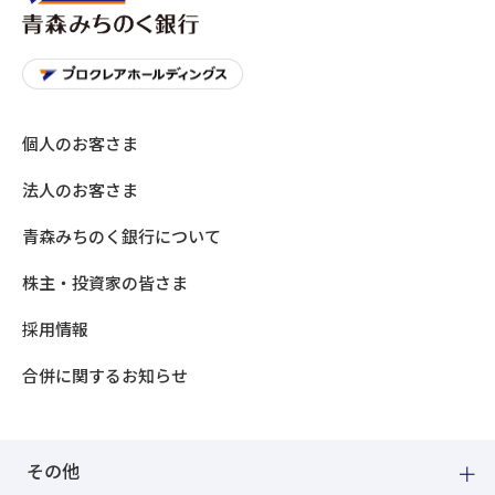
個人のお客さま
法人のお客さま
青森みちのく銀行について
株主・投資家の皆さま
採用情報
合併に関するお知らせ
その他