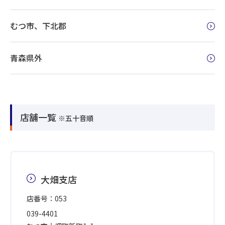
むつ市、下北郡
青森県外
店舗一覧
※五十音順
大畑支店
店番号：053
039-4401