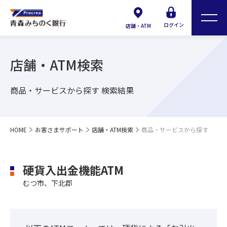
ログイン
店舗・ATM
店舗・ATM検索
商品・サービスから探す 検索結果
HOME
お客さまサポート
店舗・ATM検索
商品・サービスから探す
硬貨入出金機能ATM
むつ市、下北郡