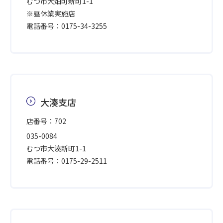
むつ市大畑町新町1-1
※昼休業実施店
電話番号：0175-34-3255
大湊支店
店番号：702
035-0084
むつ市大湊新町1-1
電話番号：0175-29-2511