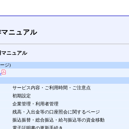
操作マニュアル
利用マニュアル
ページ)
ル
サービス内容・ご利用時間・ご注意点
初期設定
企業管理・利用者管理
残高・入出金等の口座照会に関するページ
振込振替・総合振込・給与振込等の資金移動
電子証明書の更新手続き