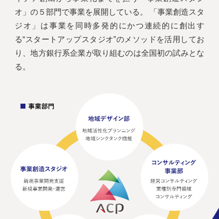
オ」の５部門で事業を展開している。 「事業創造スタ
ジオ」は事業を同時多発的にかつ連続的に創出す
る“スタートアップスタジオ”のメソッドを活用してお
り、地方銀行系企業が取り組むのは全国初の試みとな
る。