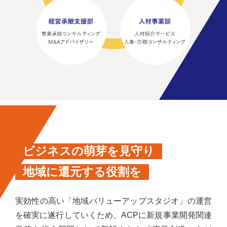
ビジネスの萌芽を見守り
地域に還元する役割を
実効性の高い「地域バリューアップスタジオ」の運営
を確実に遂行していくため、ACPに新規事業開発関連