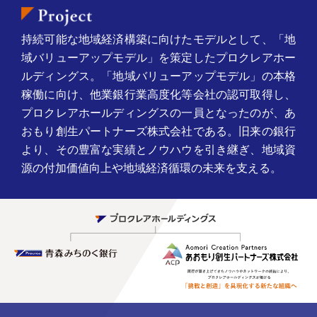
持続可能な地域経済構築に向けたモデルとして、「地
域バリューアップモデル」を策定したプロクレアホー
ルディングス。「地域バリューアップモデル」の本格
稼働に向け、他業銀行業高度化等会社の認可取得し、
プロクレアホールディングスの一員となったのが、あ
おもり創生パートナーズ株式会社である。旧来の銀行
より、その豊富な実績とノウハウを引き継ぎ、地域資
源の付加価値向上や地域経済循環の未来を支える。