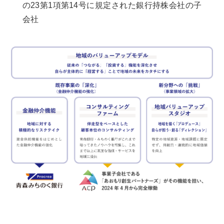
の23第1項第14号に規定された銀行持株会社の子
会社