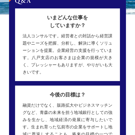
いまどんな仕事を
していますか？
法人コンサルです。経営者との対話から経営課
題やニーズを把握、分析し、解決に導くソリュ
ーションを提案。企業経営の支援を行っていま
す。八戸支店のお客さまは企業の規模が大き
く、プレッシャーもありますが、やりがいも大
きいです。
今後の目標は？
融資だけでなく、販路拡大やビジネスマッチン
グなど、青森の未来を担う地域銀行としての強
みを生かし、地域経済の発展に寄与したいで
す。生まれ育った弘前市の企業をサポートし地
域に恩返しすることも、将来の目標の一つで