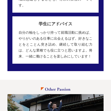
す。
学生にアドバイス
自分の軸をしっかり持って就職活動に挑めば、
やりがいのある仕事に出会えるはず。好きなこ
とをとことん突き詰め、継続して取り組む力
は、どんな業種でも役に立つと思いますよ。将
来、一緒に働けることを楽しみにしています！