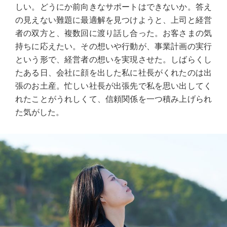
しい。どうにか前向きなサポートはできないか。答え
の見えない難題に最適解を見つけようと、上司と経営
者の双方と、複数回に渡り話し合った。お客さまの気
持ちに応えたい。その想いや行動が、事業計画の実行
という形で、経営者の想いを実現させた。しばらくし
たある日、会社に顔を出した私に社長がくれたのは出
張のお土産。忙しい社長が出張先で私を思い出してく
れたことがうれしくて、信頼関係を一つ積み上げられ
た気がした。