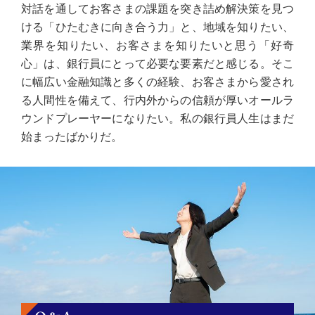
対話を通してお客さまの課題を突き詰め解決策を見つ
ける「ひたむきに向き合う力」と、地域を知りたい、
業界を知りたい、お客さまを知りたいと思う「好奇
心」は、銀行員にとって必要な要素だと感じる。そこ
に幅広い金融知識と多くの経験、お客さまから愛され
る人間性を備えて、行内外からの信頼が厚いオールラ
ウンドプレーヤーになりたい。私の銀行員人生はまだ
始まったばかりだ。