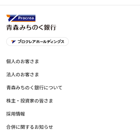
個人のお客さま
法人のお客さま
青森みちのく銀行について
株主・投資家の皆さま
採用情報
合併に関するお知らせ