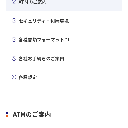
ATMのご案内
セキュリティ・利用環境
各種書類フォーマットDL
各種お手続きのご案内
各種規定
ATMのご案内