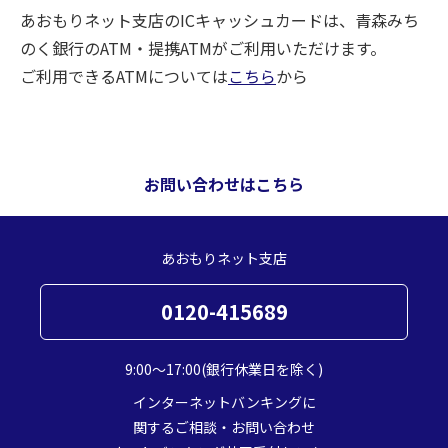
あおもりネット支店のICキャッシュカードは、青森みち
のく銀行のATM・提携ATMがご利用いただけます。
ご利用できるATMについては
こちら
から
お問い合わせはこちら
あおもりネット支店
0120-415689
9:00～17:00(銀行休業日を除く)
インターネットバンキングに
関するご相談・お問い合わせ