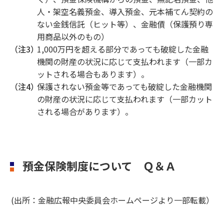
人・架空名義預金、導入預金、元本補てん契約の
ない金銭信託（ヒット等）、金融債（保護預り専
用商品以外のもの）
（注3）
1,000万円を超える部分であっても破綻した金融
機関の財産の状況に応じて支払われます（一部カ
ットされる場合もあります）。
（注4）
保護されない預金等であっても破綻した金融機関
の財産の状況に応じて支払われます（一部カット
される場合があります）。
預金保険制度について Ｑ＆Ａ
(出所：金融広報中央委員会ホームページより一部転載）