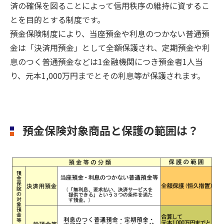
済の確保を図ることによって信用秩序の維持に資するこ
とを目的とする制度です。
預金保険制度により、当座預金や利息のつかない普通預
金は「決済用預金」として全額保護され、定期預金や利
息のつく普通預金などは1金融機関につき預金者1人当
り、元本1,000万円までとその利息等が保護されます。
預金保険対象商品と保護の範囲は？