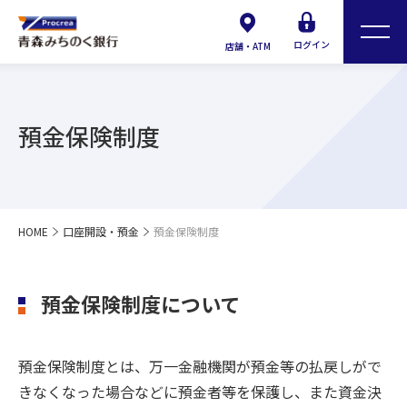
ログイン
店舗・ATM
預金保険制度
HOME
口座開設・預金
預金保険制度
預金保険制度について
預金保険制度とは、万一金融機関が預金等の払戻しがで
きなくなった場合などに預金者等を保護し、また資金決