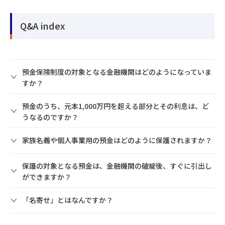
Q&A index
預金保険制度の対象となる金融機関はどのようになっていま
すか？
預金のうち、元本1,000万円を超える部分とその利息は、ど
うなるのですか？
家族名義や個人事業用の預金はどのように保護されますか？
保護の対象となる預金は、金融機関の破綻後、すぐに引出し
ができますか？
「名寄せ」とはなんですか？