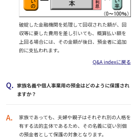
破綻した金融機関を処理して回収された額が、回
収等に要した費用を差し引いても、概算払い額を
上回る場合には、その金額が後日、預金者に追加
的に支払われます。
Q&A indexに戻る
Q.
家族名義や個人事業用の預金はどのように保護され
ますか？
A.
家族であっても、夫婦や親子はそれぞれ別の人格を
有する法的主体であるため、その名義に従い別個
の預金者として保護の対象となります。