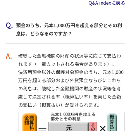
Q&A indexに戻る
Q.
預金のうち、元本1,000万円を超える部分とその利
息は、どうなるのですか？
A.
破綻した金融機関の財産の状況等に応じて支払わ
れます（一部カットされる場合があります）。
決済用預金以外の保護対象預金のうち、元本1,000
万円を超える部分および外貨預金ならびにこれら
の利息は、破綻した金融機関の財産の状況等を考
慮して決定される率（概算払い率）を乗じた金額
の支払い（概算払い）が受けられます。