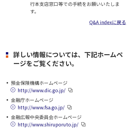
行本支店窓口等での手続をお願いいたしま
す。
Q&A indexに戻る
詳しい情報については、下記ホームペ
ージをご覧ください。
預金保険機構ホームページ
http://www.dic.go.jp/
金融庁ホームページ
http://www.fsa.go.jp/
金融広報中央委員会ホームページ
http://www.shiruporuto.jp/