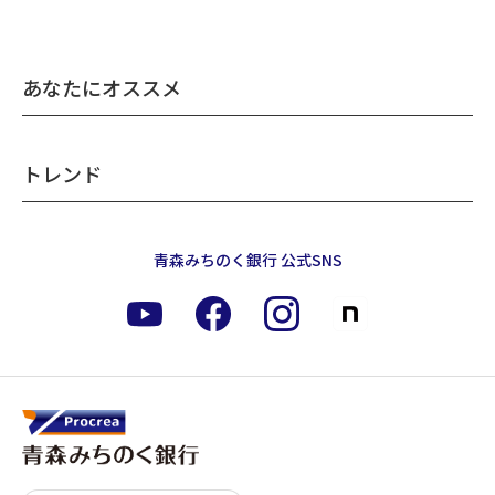
あなたにオススメ
トレンド
青森みちのく銀行 公式SNS