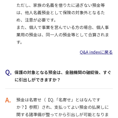
ただし、家族の名義を借りたに過ぎない預金等
は、他人名義預金として保険の対象外となるた
め、注意が必要です。
また、個人で事業を営んでいる方の場合、個人事
業用の預金は、同一人の預金等として合算されま
す。
Q&A indexに戻る
Q.
保護の対象となる預金は、金融機関の破綻後、すぐ
に引出しができますか？
A.
預金は名寄せ（【Q.「名寄せ」とはなんです
か？】参照）され、支払ってよい預金の払戻しに
関する諸準備が整ってから引出しが可能となりま