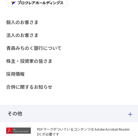
個人のお客さま
法人のお客さま
青森みちのく銀行について
株主・投資家の皆さま
採用情報
合併に関するお知らせ
その他
PDFマークがついているコンテンツは Adobe Acrobat Reader
DC が必要です
紛失した場合