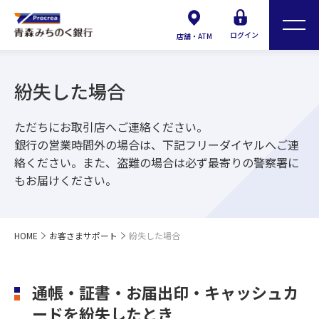
ログイン
店舗・ATM
紛失した場合
ただちにお取引店へご連絡ください。
銀行の営業時間外の場合は、下記フリーダイヤルへご連
絡ください。また、盗難の場合は必ず最寄りの警察署に
もお届けください。
HOME
お客さまサポート
紛失した場合
通帳・証書・お届出印・キャッシュカ
ードを紛失したとき