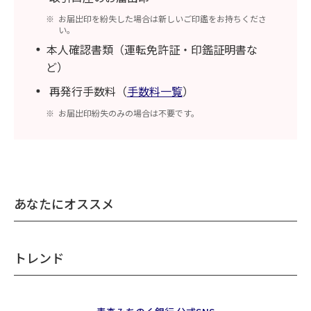
お届出印を紛失した場合は新しいご印鑑をお持ちくださ
い。
本人確認書類（運転免許証・印鑑証明書な
ど）
再発行手数料（
手数料一覧
）
お届出印紛失のみの場合は不要です。
あなたにオススメ
トレンド