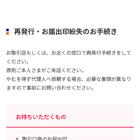
再発行・お届出印紛失のお手続き
お取引店もしくは、お近くの窓口で再発行手続きをして
ください。
原則ご本人さまがご来店ください。
やむを得ず代理人へ依頼する場合、必要な書類が異なり
ますので事前にお問い合わせください。
お持ちいただくもの
取引口座のお届出印