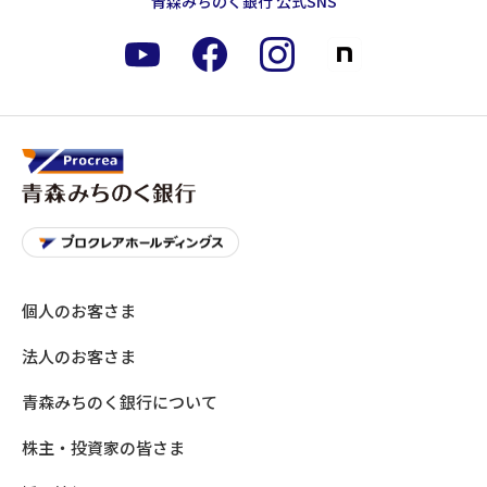
青森みちのく銀行 公式SNS
個人のお客さま
法人のお客さま
青森みちのく銀行について
株主・投資家の皆さま