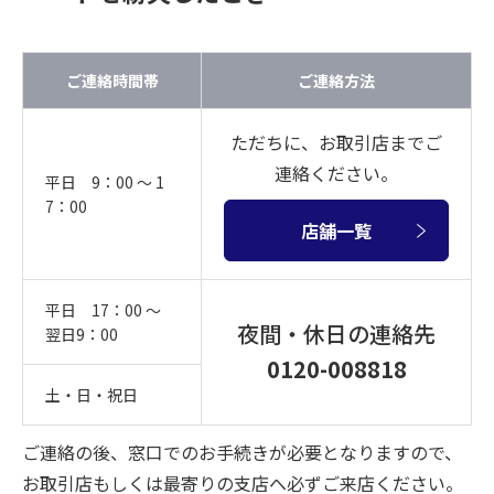
ご連絡時間帯
ご連絡方法
ただちに、お取引店までご
連絡ください。
平日 9：00 ～ 1
7：00
店舗一覧
平日 17：00 ～
夜間・休日の連絡先
翌日9：00
0120-008818
土・日・祝日
ご連絡の後、窓口でのお手続きが必要となりますので、
お取引店もしくは最寄りの支店へ必ずご来店ください。