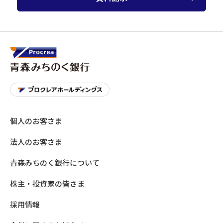
個人のお客さま
法人のお客さま
青森みちのく銀行について
株主・投資家の皆さま
採用情報