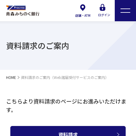
ログイン
店舗・ATM
資料請求のご案内
HOME
資料請求のご案内（Web諸届受付サービスのご案内）
こちらより資料請求のページにお進みいただけま
す。
資料請求