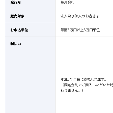
発行月
毎月発行
販売対象
法人及び個人のお客さま
お申込単位
額面5万円以上5万円単位
利払い
年2回半年毎に支払われます。
（固定金利でご購入いただいた
わりません。）