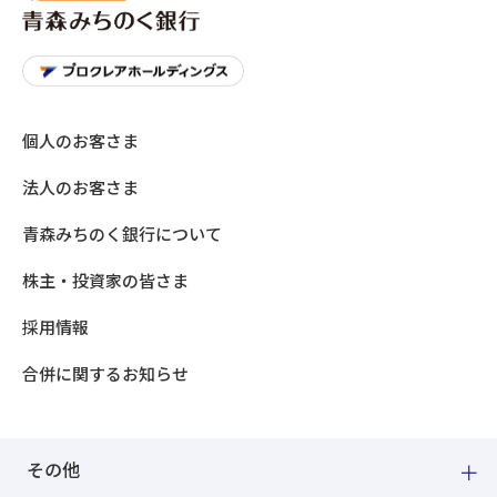
個人のお客さま
法人のお客さま
青森みちのく銀行について
株主・投資家の皆さま
採用情報
合併に関するお知らせ
その他