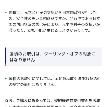
国債は、元本と利子の支払いを日本国政府が行うた
め、安全性の高い金融商品ですが、発行体である日本
国の信用状況の悪化等により、元本や利子の支払いが
滞ったり、支払不能が生じるリスクがあります。
国債のお取引は、クーリング・オフの対象に
はなりません
国債のお取引に関しては、金融商品取引法第37条の6
の規定の適用はありません。
なお、ご購入にあたっては、契約締結前交付書面をお渡