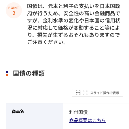
国債は、元本と利子の支払いを日本国政
POINT
2
府が行うため、安全性の高い金融商品で
すが、金利水準の変化や日本国の信用状
況に対応して価格が変動すること等によ
り、損失が生ずるおそれもありますので
ご注意ください。
国債の種類
商品名
利付国債
商品概要はこちら