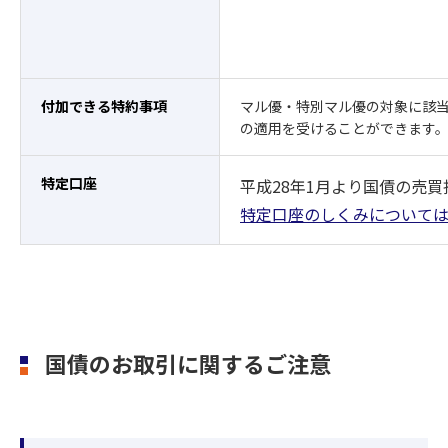
付加できる特約事項
マル優・特別マル優の対象に該当
の適用を受けることができます
特定口座
平成28年1月より国債の売
特定口座のしくみについて
国債のお取引に関するご注意