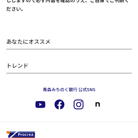
ししますので必ず内容を確認のうえ、ご自身でご判断く
ださい。
あなたにオススメ
トレンド
青森みちのく銀行 公式SNS