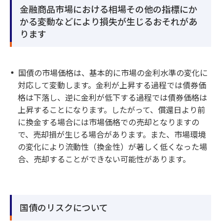
金融商品市場における相場その他の指標にか
かる変動などにより損失が生じるおそれがあ
ります
国債の市場価格は、基本的に市場の金利水準の変化に
対応して変動します。金利が上昇する過程では債券価
格は下落し、逆に金利が低下する過程では債券価格は
上昇することになります。したがって、償還日より前
に換金する場合には市場価格での売却となりますの
で、売却損が生じる場合があります。また、市場環境
の変化により流動性（換金性）が著しく低くなった場
合、売却することができない可能性があります。
国債のリスクについて