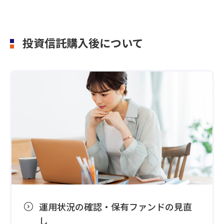
投資信託購入後について
運用状況の確認・保有ファンドの見直
し