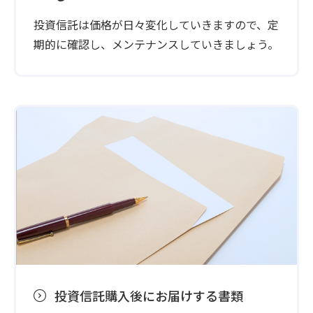
投資信託は価格が日々変化していきますので、定
期的に確認し、メンテナンスしていきましょう。
投資信託購入後にお届けする書類