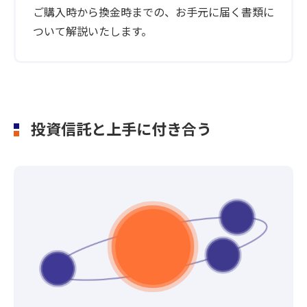
ご購入時から換金時までの、お手元に届く書類に
ついて解説いたします。
投資信託と上手に付き合う