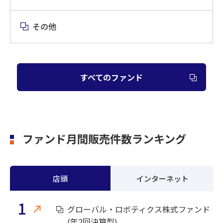
その他
すべてのファンド
ファンド月間販売件数ランキング
店頭
インターネット
1
グローバル・ロボティクス株式ファンド
(年2回決算型)