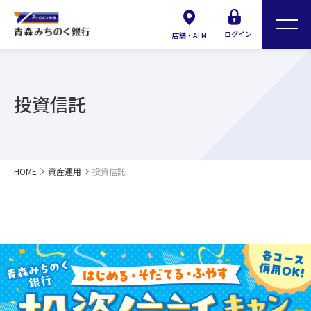
ログイン
店舗・ATM
投資信託
HOME
資産運用
投資信託