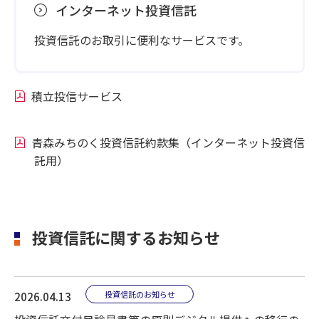
インターネット投資信託
投資信託のお取引に便利なサービスです。
積立投信サービス
青森みちのく投資信託約款集（インターネット投資信
託用）
投資信託に関するお知らせ
投資信託のお知らせ
2026.04.13