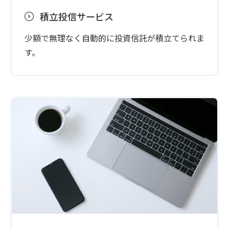
積立投信サービス
少額で無理なく自動的に投資信託が積立てられま
す。