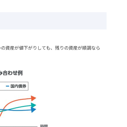
つの資産が値下がりしても、残りの資産が順調なら