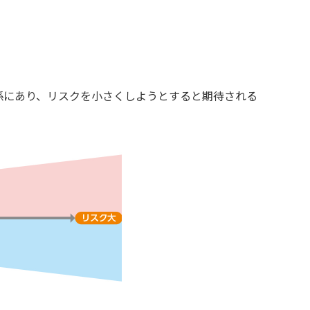
係にあり、リスクを小さくしようとすると期待される