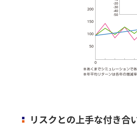
リスクとの上手な付き合