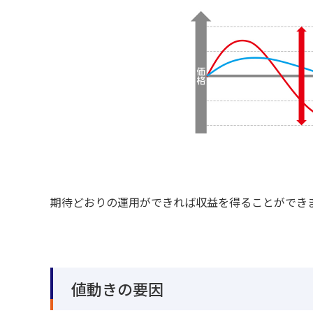
期待どおりの運用ができれば収益を得ることができ
値動きの要因