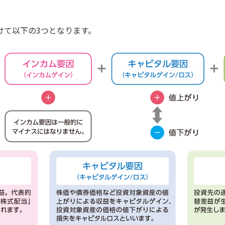
けて以下の3つとなります。