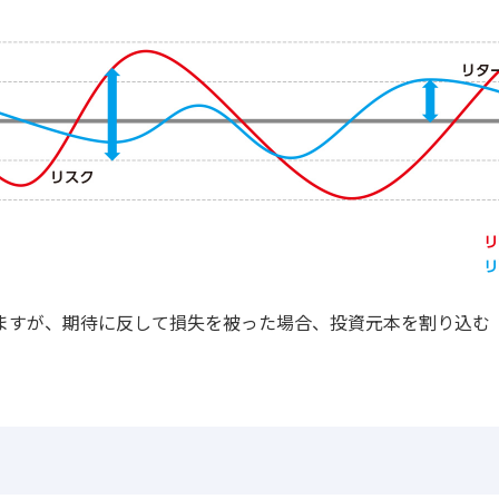
ますが、期待に反して損失を被った場合、投資元本を割り込む