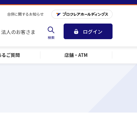
合併に関するお知らせ
ログイン
法人のお客さま
検索
ある
ご質問
店舗・ATM