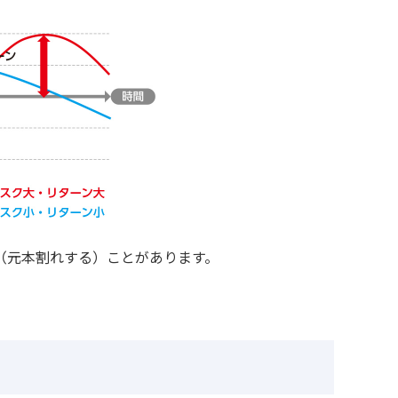
（元本割れする）ことがあります。