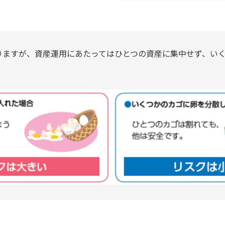
りますが、資産運用にあたってはひとつの資産に集中せず、い