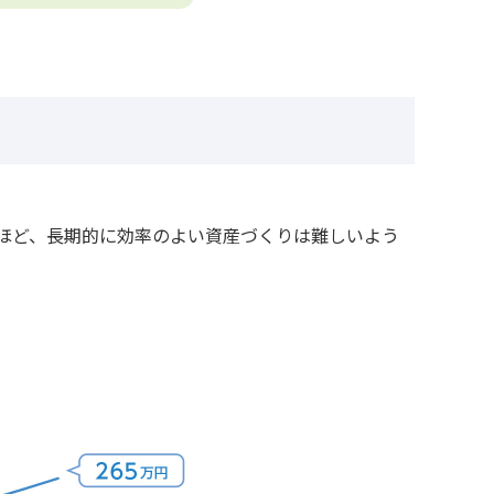
ほど、長期的に効率のよい資産づくりは難しいよう