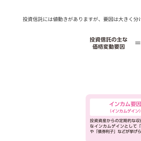
投資信託には値動きがありますが、要因は大きく分