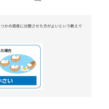
くつかの資産に分散させた方がよいという教えで