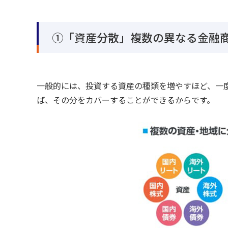
①「資産分散」複数の異なる金融
一般的には、投資する資産の種類を増やすほど、一
ば、その分をカバーすることができるからです。