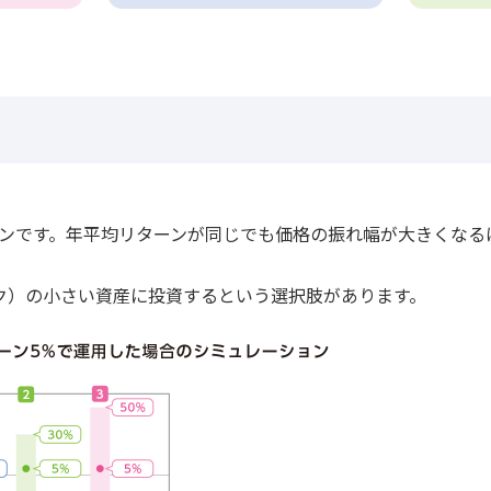
ョンです。年平均リターンが同じでも価格の振れ幅が大きくなる
ク）の小さい資産に投資するという選択肢があります。