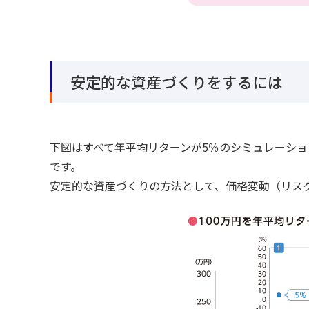
安定的な資産づくりをするには
下図はすべて年平均リターンが5％のシミュレーシ
です。
安定的な資産づくりの方法として、価格変動（リス