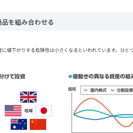
商品を組み合わせる
度に値下がりする危険性は小さくなるといわれています。ひと