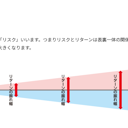
「リスク」いいます。つまりリスクとリターンは表裏一体の関
大きくなります。