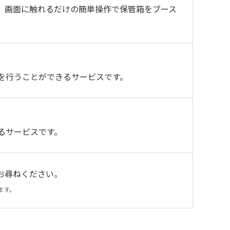
、画面に触れるだけの簡単操作で保管箱をブース
を行うことができるサービスです。
るサービスです。
お尋ねください。
ます。