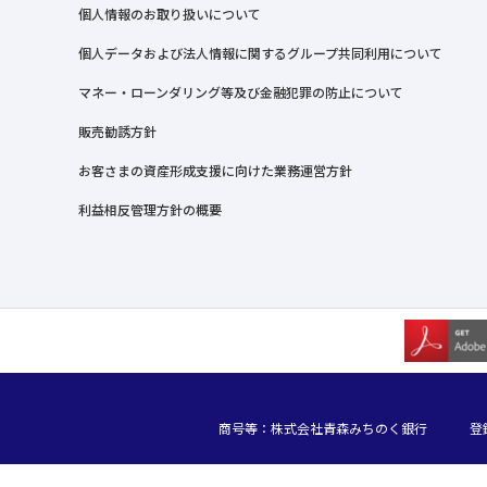
個人情報のお取り扱いについて
個人データおよび法人情報に関するグループ共同利用について
マネー・ローンダリング等及び金融犯罪の防止について
販売勧誘方針
お客さまの資産形成支援に向けた業務運営方針
利益相反管理方針の概要
商号等：株式会社青森みちのく銀行
登