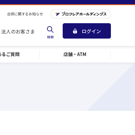
合併に関するお知らせ
ログイン
法人のお客さま
検索
ある
ご質問
店舗・ATM