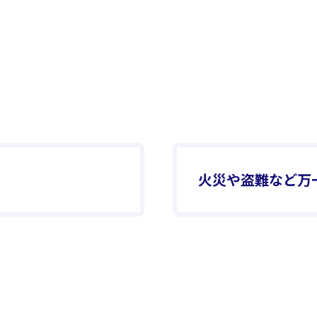
火災や盗難など万