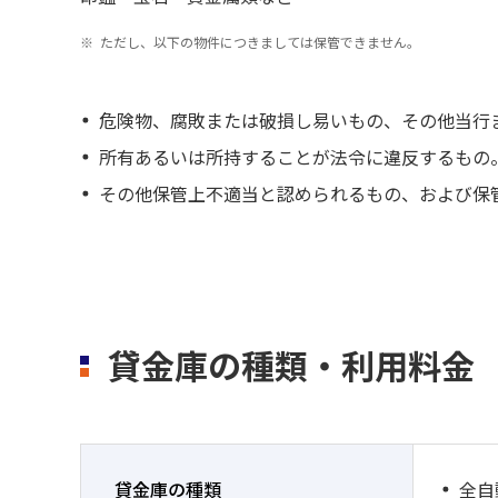
ただし、以下の物件につきましては保管できません。
危険物、腐敗または破損し易いもの、その他当行
所有あるいは所持することが法令に違反するもの
その他保管上不適当と認められるもの、および保
貸金庫の種類・利用料金
貸金庫の種類
全自