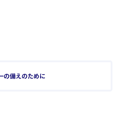
一の備えのために