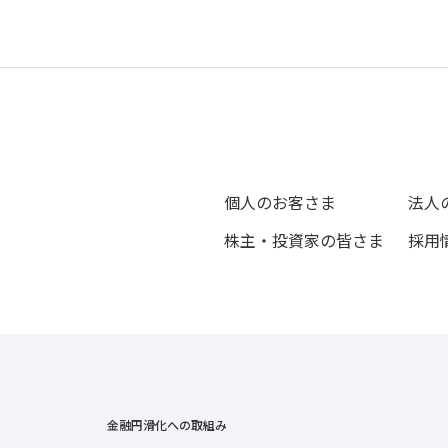
個人のお客さま
法人
株主・投資家の皆さま
採用
金融円滑化への取組み