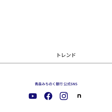
トレンド
青森みちのく銀行 公式SNS