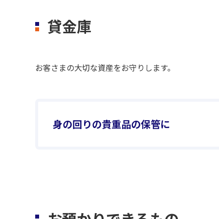
貸金庫
お客さまの大切な資産をお守りします。
身の回りの貴重品の保管に
お預かりできるもの