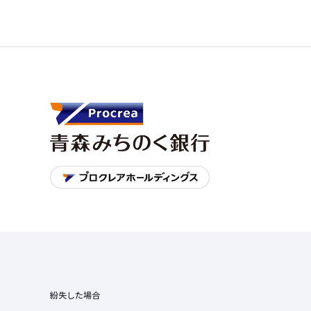
紛失した場合