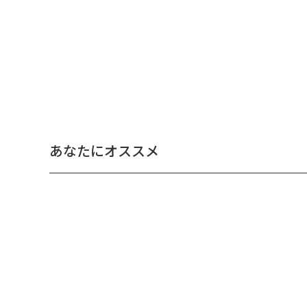
あなたにオススメ