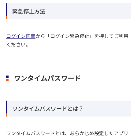
緊急停止方法
ログイン画面
から「ログイン緊急停止」を押してご利用
ください。
ワンタイムパスワード
ワンタイムパスワードとは？
ワンタイムパスワードとは、あらかじめ設定したアプリ