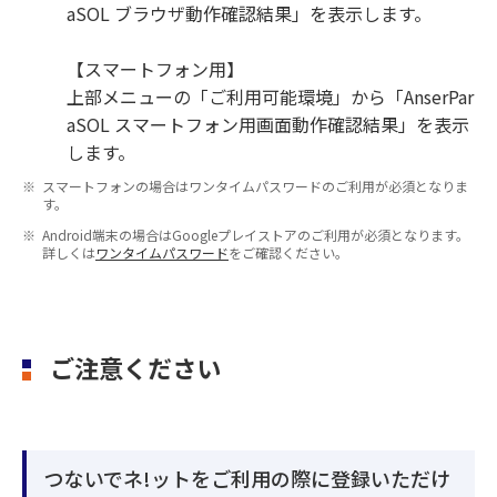
aSOL ブラウザ動作確認結果」を表示します。
【スマートフォン用】
上部メニューの「ご利用可能環境」から「AnserPar
aSOL スマートフォン用画面動作確認結果」を表示
します。
スマートフォンの場合はワンタイムパスワードのご利用が必須となりま
す。
Android端末の場合はGoogleプレイストアのご利用が必須となります。
詳しくは
ワンタイムパスワード
をご確認ください。
ご注意ください
つないでネ!ットをご利用の際に登録いただけ