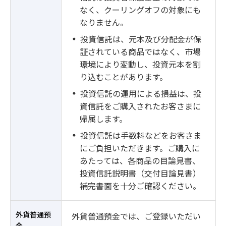
なく、クーリングオフの対象にも
なりません。
投資信託は、元本及び分配金が保
証されている商品ではなく、市場
環境により変動し、投資元本を割
り込むことがあります。
投資信託の運用による損益は、投
資信託をご購入されたお客さまに
帰属します。
投資信託は手数料などをお客さま
にご負担いただきます。ご購入に
あたっては、各商品の目論見書、
投資信託説明書（交付目論見書）
補完書面を十分ご確認ください。
外貨普通預
外貨普通預金では、ご登録いただい
金