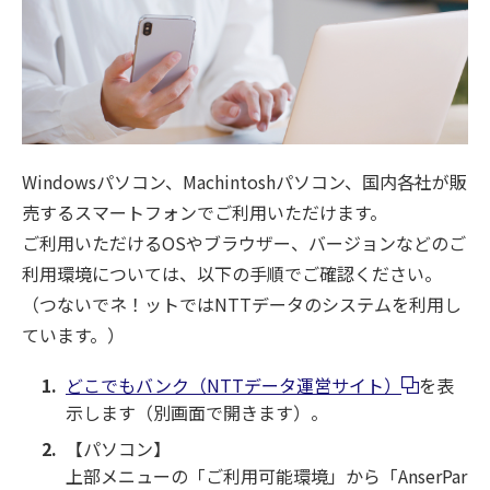
Windowsパソコン、Machintoshパソコン、国内各社が販
売するスマートフォンでご利用いただけます。
ご利用いただけるOSやブラウザー、バージョンなどのご
利用環境については、以下の手順でご確認ください。
（つないでネ！ットではNTTデータのシステムを利用し
ています。）
どこでもバンク（NTTデータ運営サイト）
を表
示します（別画面で開きます）。
【パソコン】
上部メニューの「ご利用可能環境」から「AnserPar