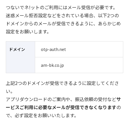
つないでネ!ットのご利用にはメール受信が必要です。
迷惑メール拒否設定などをされている場合、以下2つの
ドメインからのメールが受信できるように、あらかじめ
設定をお願いします。
ドメイン
otp-auth.net
am-bk.co.jp
上記2つのドメインが受信できるように設定してくださ
い。
アプリダウンロードのご案内や、振込依頼の受付など
サ
ービスご利用に必要なメールが受信できなくなります
の
で、必ず設定をお願いいたします。