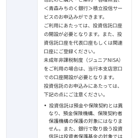
＜青森みちのく銀行＞積立投信サー
ビスのお申込みができます。
ご利用にあたっては、投資信託口座
の開設が必要となります。また、投
資信託口座を代表口座もしくは関連
口座にご登録ください。
未成年非課税制度（ジュニアNISA）
をご利用の場合は、当行本支店窓口
での口座開設が必要となります。
投資信託のお申込みにあたっては、
下記の点にご注意ください。
投資信託は預金や保険契約とは異
なり、預金保険機構、保険契約者
保護機構の保護の対象にはなりま
せん。また、銀行で取り扱う投資
信託は投資者保護基金の対象では