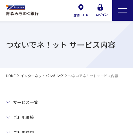
ログイン
店舗・ATM
つないでネ！ット サービス内容
HOME
インターネットバンキング
つないでネ！ットサービス内容
サービス一覧
ご利用環境
ご利用時間