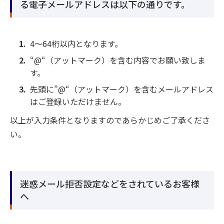
る電子メールアドレスは以下の通りです。
4～64桁以内となります。
“@“（アットマーク）を含む内容でお願い致しま
す。
先頭に”@“（アットマーク）を含むメールアドレス
はご登録いただけません。
以上が入力条件となりますのであらかじめご了承くださ
い。
迷惑メール拒否設定などをされているお客様
へ