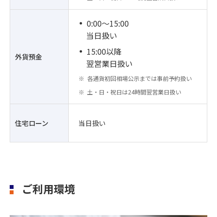
0:00～15:00
当日扱い
15:00以降
外貨預金
翌営業日扱い
各通貨初回相場公示までは事前予約扱い
土・日・祝日は24時間翌営業日扱い
住宅ローン
当日扱い
ご利用環境