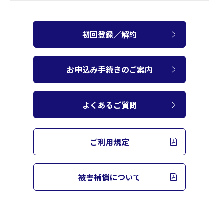
初回登録／解約
お申込み手続きのご案内
よくあるご質問
ご利用規定
被害補償について