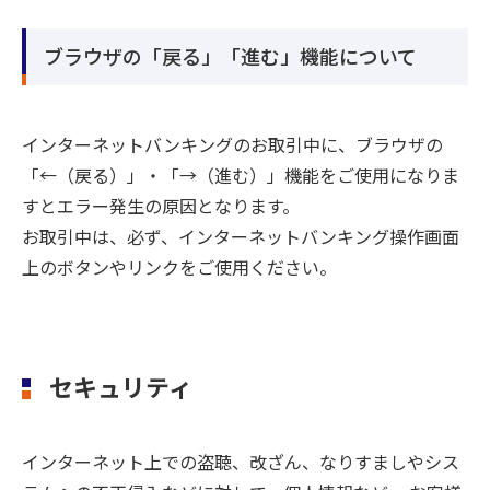
ブラウザの「戻る」「進む」機能について
インターネットバンキングのお取引中に、ブラウザの
「←（戻る）」・「→（進む）」機能をご使用になりま
すとエラー発生の原因となります。
お取引中は、必ず、インターネットバンキング操作画面
上のボタンやリンクをご使用ください。
セキュリティ
インターネット上での盗聴、改ざん、なりすましやシス