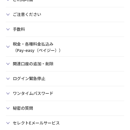
ご注意ください
手数料
税金・各種料金払込み
（Pay-easy（ペイジー））
関連口座の追加・削除
ログイン緊急停止
ワンタイムパスワード
秘密の質問
セレクトEメールサービス