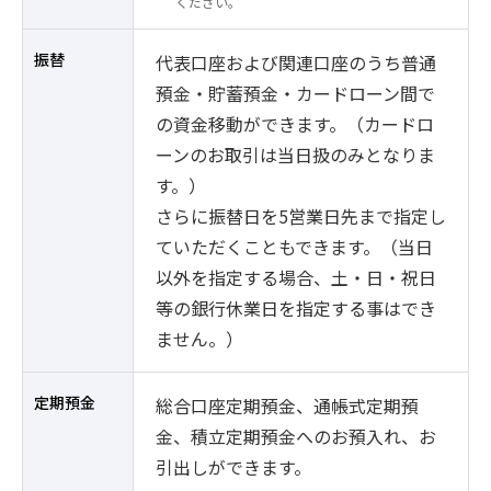
ください。
振替
代表口座および関連口座のうち普通
預金・貯蓄預金・カードローン間で
の資金移動ができます。（カードロ
ーンのお取引は当日扱のみとなりま
す。）
さらに振替日を5営業日先まで指定し
ていただくこともできます。（当日
以外を指定する場合、土・日・祝日
等の銀行休業日を指定する事はでき
ません。）
定期預金
総合口座定期預金、通帳式定期預
金、積立定期預金へのお預入れ、お
引出しができます。