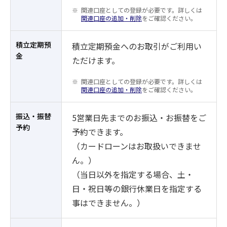
関連口座としての登録が必要です。詳しくは
関連口座の追加・削除
をご確認ください。
積立定期預
積立定期預金へのお取引がご利用い
金
ただけます。
関連口座としての登録が必要です。詳しくは
関連口座の追加・削除
をご確認ください。
振込・振替
5営業日先までのお振込・お振替をご
予約
予約できます。
（カードローンはお取扱いできませ
ん。）
（当日以外を指定する場合、土・
日・祝日等の銀行休業日を指定する
事はできません。）