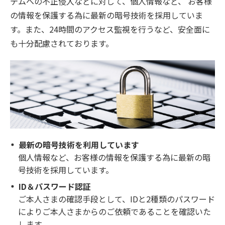
テムへの不正侵入などに対して、個人情報など、 お客様
の情報を保護する為に最新の暗号技術を採用していま
す。また、24時間のアクセス監視を行うなど、安全面に
も十分配慮されております。
最新の暗号技術を利用しています
個人情報など、お客様の情報を保護する為に最新の暗
号技術を採用しています。
ID＆パスワード認証
ご本人さまの確認手段として、IDと2種類のパスワード
によりご本人さまからのご依頼であることを確認いた
します。