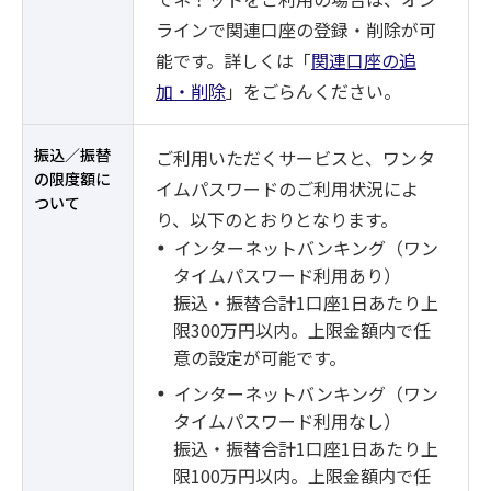
ラインで関連口座の登録・削除が可
能です。詳しくは「
関連口座の追
加・削除
」をごらんください。
振込／振替
ご利用いただくサービスと、ワンタ
の限度額に
イムパスワードのご利用状況によ
ついて
り、以下のとおりとなります。
インターネットバンキング（ワン
タイムパスワード利用あり）
振込・振替合計1口座1日あたり上
限300万円以内。上限金額内で任
意の設定が可能です。
インターネットバンキング（ワン
タイムパスワード利用なし）
振込・振替合計1口座1日あたり上
限100万円以内。上限金額内で任