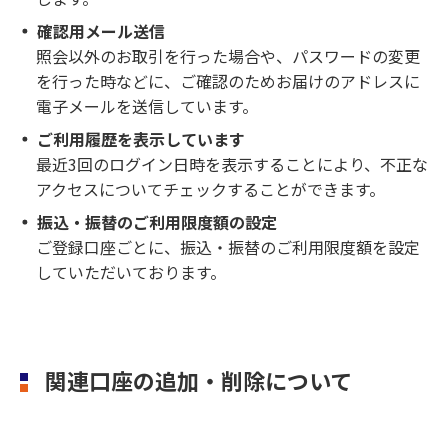
確認用メール送信
照会以外のお取引を行った場合や、パスワードの変更
を行った時などに、ご確認のためお届けのアドレスに
電子メールを送信しています。
ご利用履歴を表示しています
最近3回のログイン日時を表示することにより、不正な
アクセスについてチェックすることができます。
振込・振替のご利用限度額の設定
ご登録口座ごとに、振込・振替のご利用限度額を設定
していただいております。
関連口座の追加・削除について