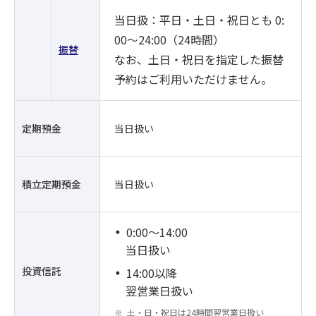
当日扱：平日・土日・祝日とも 0:
00～24:00（24時間）
振替
なお、土日・祝日を指定した振替
予約はご利用いただけません。
定期預金
当日扱い
積立定期預金
当日扱い
0:00～14:00
当日扱い
投資信託
14:00以降
翌営業日扱い
土・日・祝日は24時間翌営業日扱い