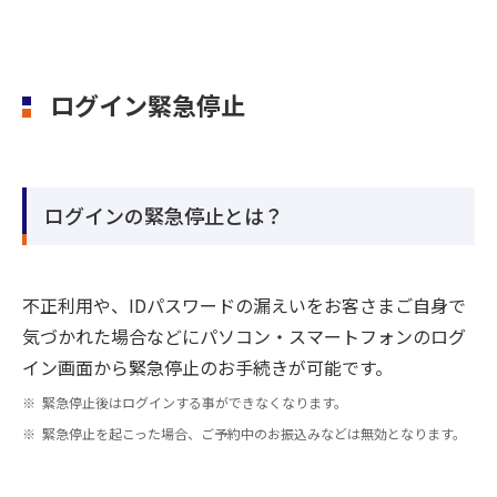
ログイン緊急停止
ログインの緊急停止とは？
不正利用や、IDパスワードの漏えいをお客さまご自身で
気づかれた場合などにパソコン・スマートフォンのログ
イン画面から緊急停止のお手続きが可能です。
緊急停止後はログインする事ができなくなります。
緊急停止を起こった場合、ご予約中のお振込みなどは無効となります。