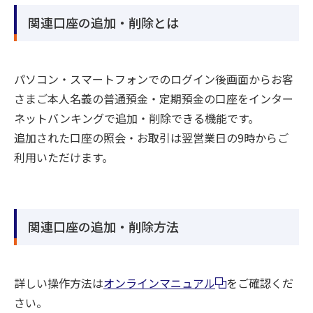
関連口座の追加・削除とは
パソコン・スマートフォンでのログイン後画面からお客
さまご本人名義の普通預金・定期預金の口座をインター
ネットバンキングで追加・削除できる機能です。
追加された口座の照会・お取引は翌営業日の9時からご
利用いただけます。
関連口座の追加・削除方法
詳しい操作方法は
オンラインマニュアル
をご確認くだ
さい。