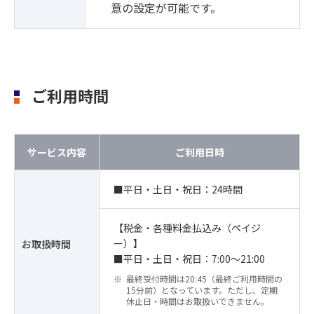
意の設定が可能です。
ご利用時間
サービス内容
ご利用日時
■平日・土日・祝日：24時間
【税金・各種料金払込み（ペイジ
ー）】
お取扱時間
■平日・土日・祝日：7:00～21:00
最終受付時間は20:45（最終ご利用時間の
15分前）となっています。ただし、定期
休止日・時間はお取扱いできません。