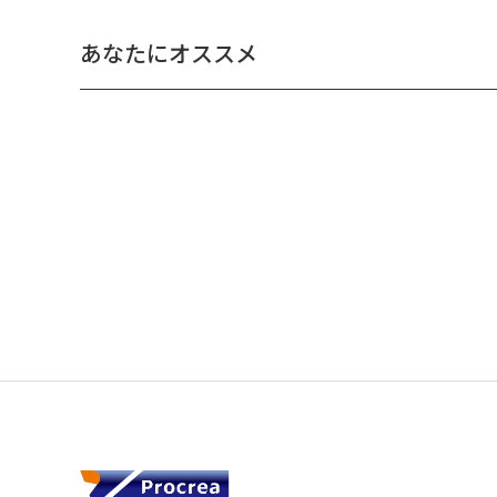
あなたにオススメ