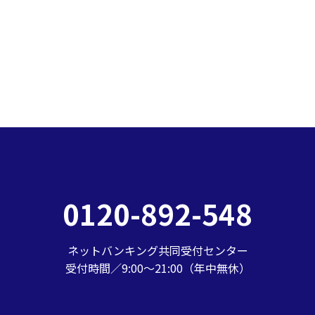
0120-892-548
ネットバンキング共同受付センター
受付時間／9:00～21:00（年中無休）