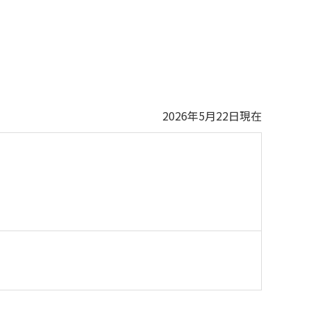
2026年5月22日現在