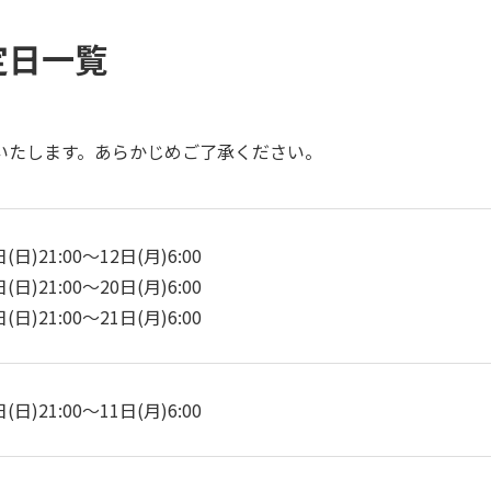
定日一覧
いたします。あらかじめご了承ください。
(日)21:00～12日(月)6:00
(日)21:00～20日(月)6:00
(日)21:00～21日(月)6:00
(日)21:00～11日(月)6:00