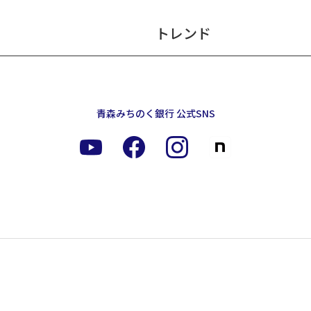
トレンド
青森みちのく銀行 公式SNS