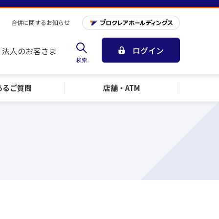
合併に関するお知らせ
ログイン
法人のお客さま
検索
ある
ご質問
店舗・ATM