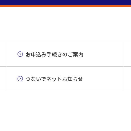
お申込み手続きのご案内
つないでネットお知らせ