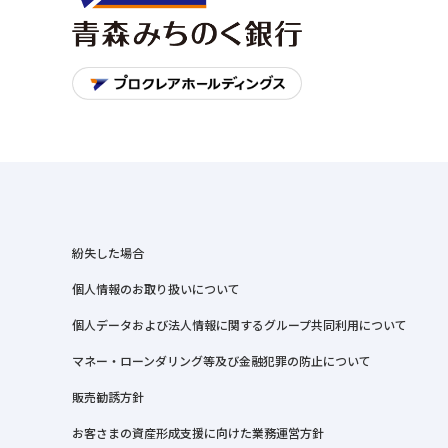
紛失した場合
個人情報のお取り扱いについて
個人データおよび法人情報に関するグループ共同利用について
マネー・ローンダリング等及び金融犯罪の防止について
販売勧誘方針
お客さまの資産形成支援に向けた業務運営方針