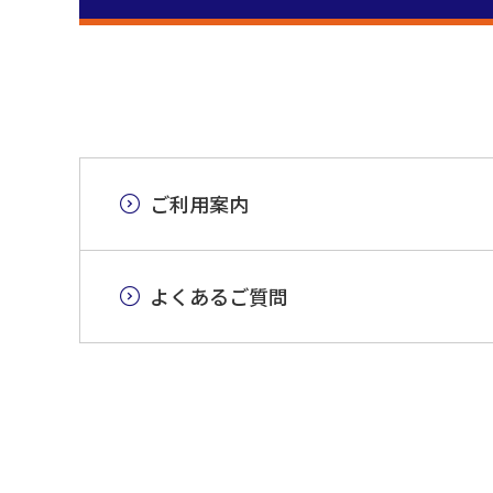
ご利用案内
よくあるご質問