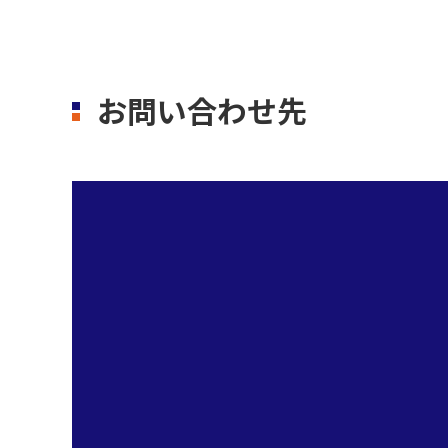
お問い合わせ先