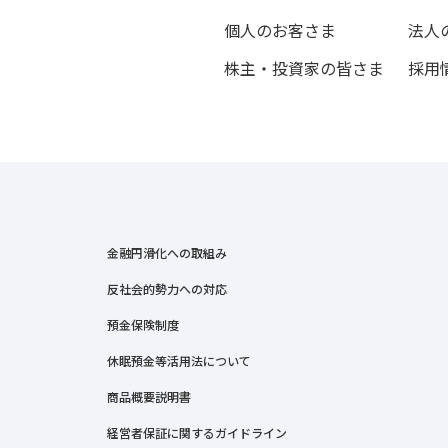
個人のお客さま
法人
株主・投資家の皆さま
採用
金融円滑化への取組み
反社会的勢力への対応
預金保険制度
休眠預金等活用法について
商品概要説明書
経営者保証に関するガイドライン