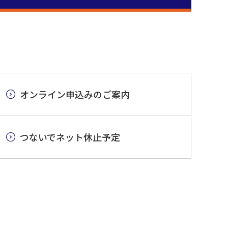
オンライン申込みのご案内
つないでネット休止予定