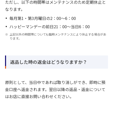
ただし、以下の時間帯はメンテナンスのため定期休止と
なります。
毎月第1・第3月曜日の2：00～6：00
ハッピーマンデーの前日21：00～当日6：00
上記以外の時間帯についても臨時メンテナンスにより休止する場合があ
ります。
返品した時の返金はどうなりますか？
原則として、当日中であれば取り消しができ、即時に預
金口座へ返金されます。翌日以降の返品・返金について
はお店に直接お問い合わせください。