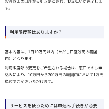
お客さまの口座から引き落とされ、お支払いが完了しま
す。
利用限度額はありますか？
基本内容は、1日10万円以内（ただし口座残高の範囲
内）となります。
利用限度額の変更をご希望される場合は、窓口でのお申
込みにより、10万円から200万円の範囲内において1万円
単位でご変更いただけます。
サービスを使うためには申込み手続きが必要