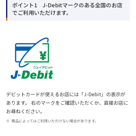
ポイント1 J-Debitマークのある全国のお店
でご利用いただけます。
デビットカードが使えるお店には「J-Debit」の表示が
あります。 右のマークをご確認いただくか、直接お店に
お尋ねください。
商品によってはご利用いただけない場合があります。