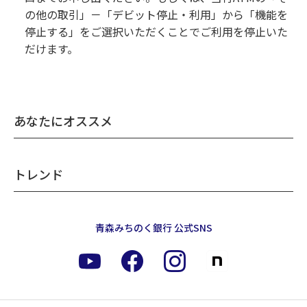
の他の取引」－「デビット停止・利用」から「機能を
停止する」をご選択いただくことでご利用を停止いた
だけます。
あなたにオススメ
トレンド
青森みちのく銀行 公式SNS