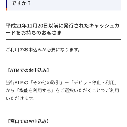
ですか？
平成21年11月20日以前に発行されたキャッシュカ
ードをお持ちのお客さま
ご利用のお申込みが必要になります。
【ATMでのお申込み】
当行ATMの「その他の取引」－「デビット停止・利用」
から「機能を利用する」をご選択いただくことでご利用
いただけます。
【窓口でのお申込み】