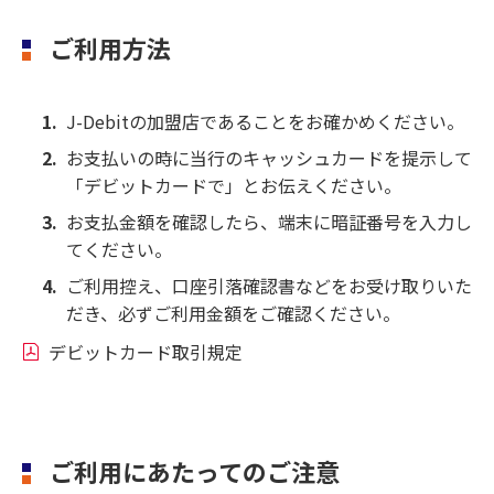
ご利用方法
J-Debitの加盟店であることをお確かめください。
お支払いの時に当行のキャッシュカードを提示して
「デビットカードで」とお伝えください。
お支払金額を確認したら、端末に暗証番号を入力し
てください。
ご利用控え、口座引落確認書などをお受け取りいた
だき、必ずご利用金額をご確認ください。
デビットカード取引規定
ご利用にあたってのご注意