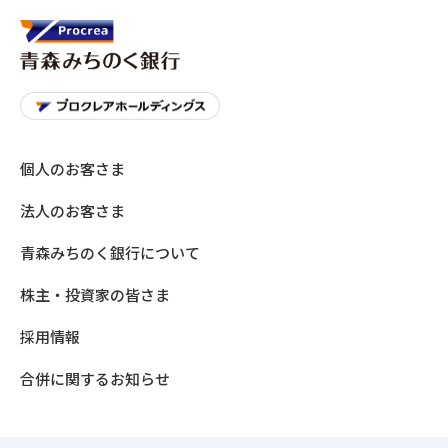
個人のお客さま
法人のお客さま
青森みちのく銀行について
株主・投資家の皆さま
採用情報
合併に関するお知らせ