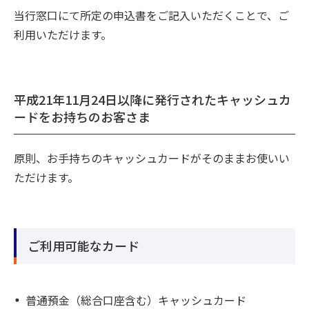
当行窓口にて所定の申込書をご記入いただくことで、ご
利用いただけます。
平成21年11月24日以降に発行されたキャッシュカ
ードをお持ちのお客さま
原則、お手持ちのキャッシュカードがそのままお使いい
ただけます。
ご利用可能なカード
普通預金（総合口座含む）キャッシュカード