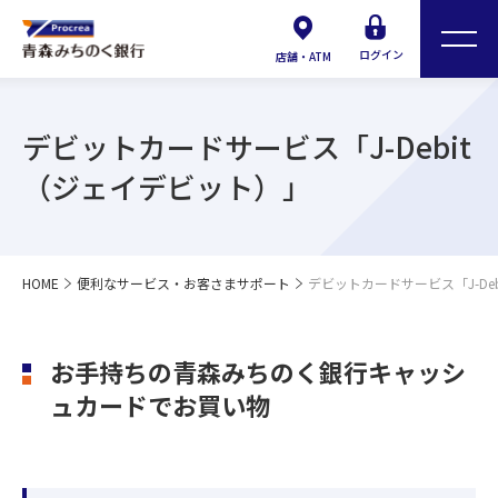
ログイン
店舗・ATM
デビットカードサービス「J-Debit
（ジェイデビット）」
HOME
便利なサービス・お客さまサポート
デビットカードサービス「J-De
お手持ちの青森みちのく銀行キャッシ
ュカードでお買い物