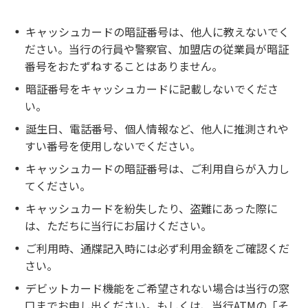
キャッシュカードの暗証番号は、他人に教えないでく
ださい。当行の行員や警察官、加盟店の従業員が暗証
番号をおたずねすることはありません。
暗証番号をキャッシュカードに記載しないでくださ
い。
誕生日、電話番号、個人情報など、他人に推測されや
すい番号を使用しないでください。
キャッシュカードの暗証番号は、ご利用自らが入力し
てください。
キャッシュカードを紛失したり、盗難にあった際に
は、ただちに当行にお届けください。
ご利用時、通牒記入時には必ず利用金額をご確認くだ
さい。
デビットカード機能をご希望されない場合は当行の窓
口までお申し出ください。もしくは、当行ATMの「そ