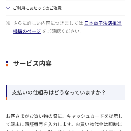
ご利用にあたってのご注意
さらに詳しい内容につきましては
日本電子決済推進
機構のページ
をご確認ください。
サービス内容
支払いの仕組みはどうなっていますか？
お客さまがお買い物の際に、キャッシュカードを提示し
て端末に暗証番号を入力します。お買い物代金は即時に