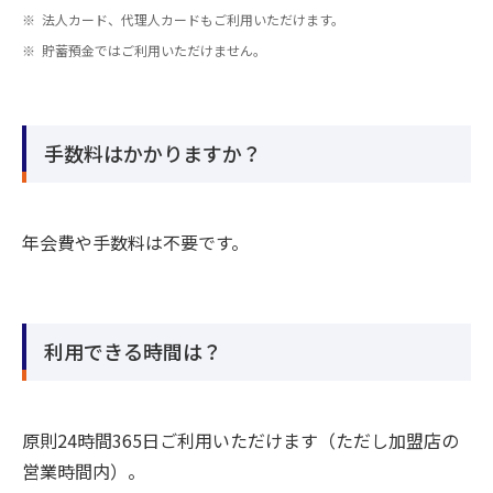
法人カード、代理人カードもご利用いただけます。
貯蓄預金ではご利用いただけません。
手数料はかかりますか？
年会費や手数料は不要です。
利用できる時間は？
原則24時間365日ご利用いただけます（ただし加盟店の
営業時間内）。