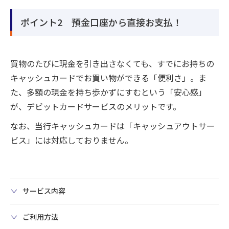
ポイント2 預金口座から直接お支払！
買物のたびに現金を引き出さなくても、すでにお持ちの
キャッシュカードでお買い物ができる「便利さ」。ま
た、多額の現金を持ち歩かずにすむという「安心感」
が、デビットカードサービスのメリットです。
なお、当行キャッシュカードは「キャッシュアウトサー
ビス」には対応しておりません。
サービス内容
ご利用方法