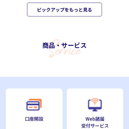
ピックアップをもっと見る
商品・サービス
口座開設
Web諸届
受付サービス