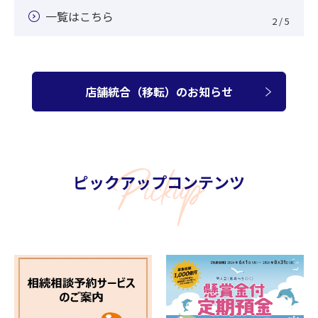
一覧はこちら
2 / 5
店舗統合（移転）のお知らせ
ピックアップコンテンツ