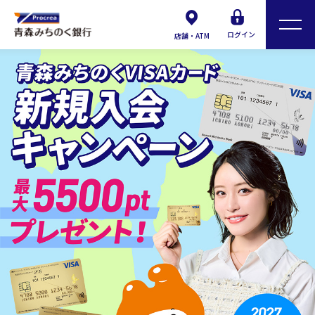
ログイン
店舗・ATM