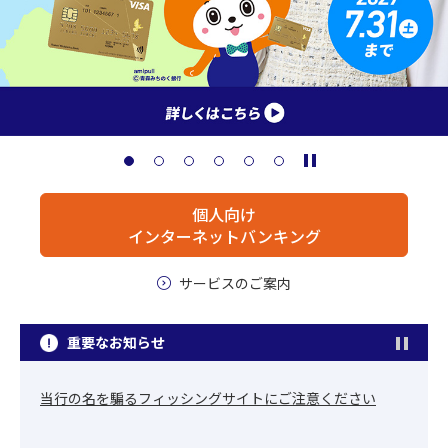
個人向け
インターネットバンキング
サービスのご案内
重要なお知らせ
当行の名を騙るフィッシングサイトにご注意ください