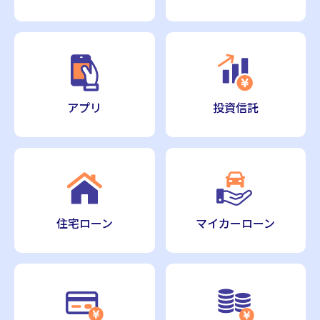
アプリ
投資信託
住宅ローン
マイカーローン