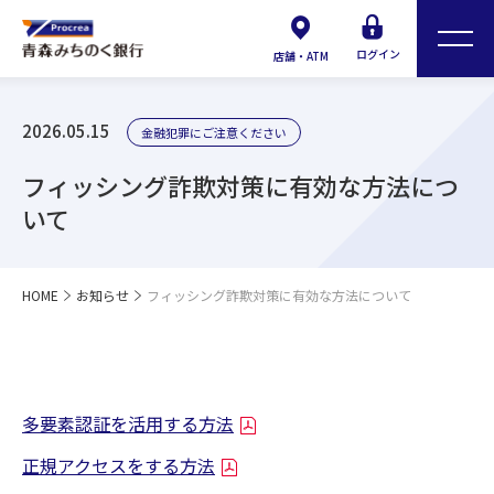
ログイン
店舗・ATM
2026.05.15
金融犯罪にご注意ください
フィッシング詐欺対策に有効な方法につ
いて
HOME
お知らせ
フィッシング詐欺対策に有効な方法について
多要素認証を活用する方法
正規アクセスをする方法