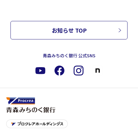
お知らせ TOP
青森みちのく銀行 公式SNS