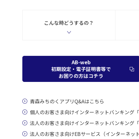
こんな時どうするの？
AB-web
初期設定・電子証明書等で
お困りの方はコチラ
青森みちのくアプリQ&Aはこちら
個人のお客さま向けインターネットバンキング「
法人のお客さま向けインターネットバンキング「AB
法人のお客さま向けEBサービス（インターネット