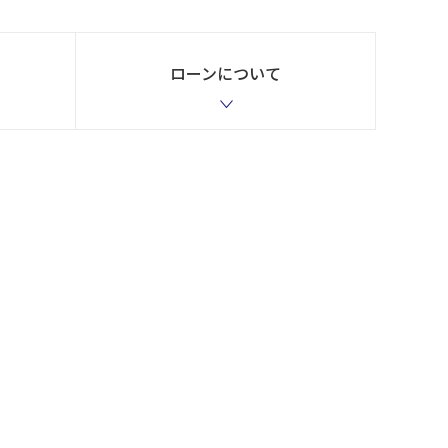
ローンについて