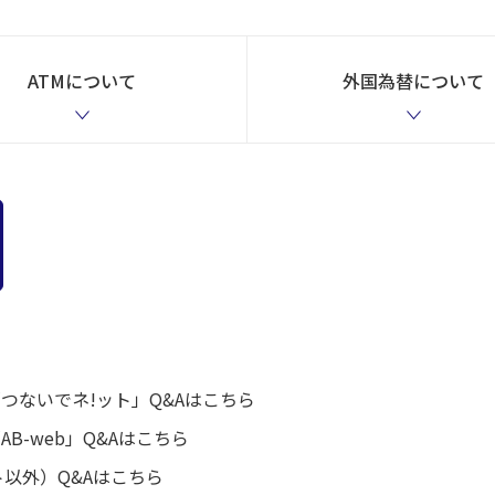
ATMについて
外国為替について
つないでネ!ット」Q&Aはこちら
-web」Q&Aはこちら
以外）Q&Aはこちら