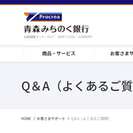
金融機関コード：0117 SWIFT CODE：AOMBJPJT
商品・サービス
お客さま
Q＆A（よくあるご
HOME
お客さまサポート
Q＆A（よくあるご質問）