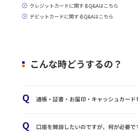
クレジットカードに関するQ&Aはこちら
デビットカードに関するQ&Aはこちら
こんな時どうするの？
通帳・証書・お届印・キャッシュカード
お近くの青森みちのく銀行
口座を開設したいのですが、何が必要で
0120-008818