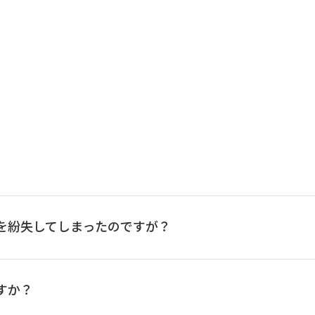
を紛失してしまったのですが？
すか？