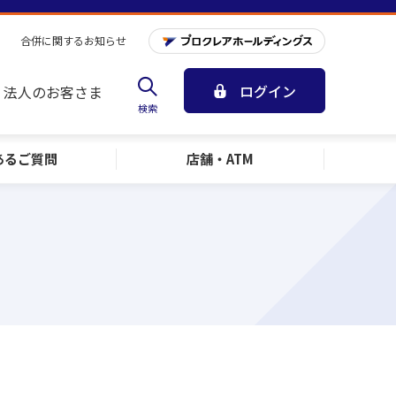
合併に関するお知らせ
ログイン
法人のお客さま
検索
ある
ご質問
店舗・ATM