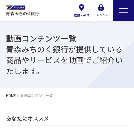
ログイン
店舗・ATM
動画コンテンツ一覧
青森みちのく銀行が提供している
商品やサービスを動画でご紹介い
たします。
HOME
動画コンテンツ一覧
あなたにオススメ