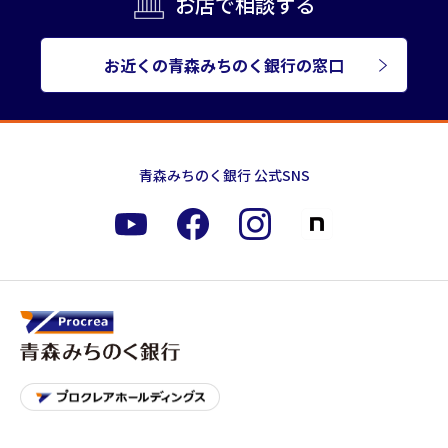
お店で相談する
お近くの青森みちのく銀行の窓口
青森みちのく銀行 公式SNS