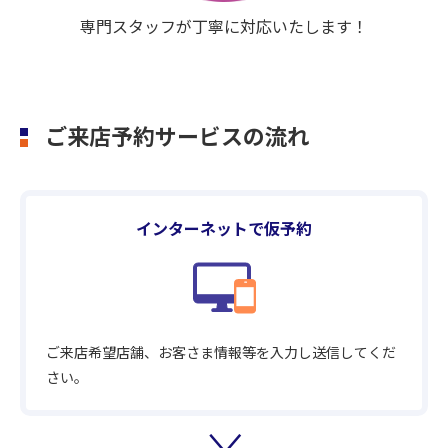
専門スタッフが丁寧に対応いたします！
ご来店予約サービスの流れ
インターネットで仮予約
ご来店希望店舗、お客さま情報等を入力し送信してくだ
さい。