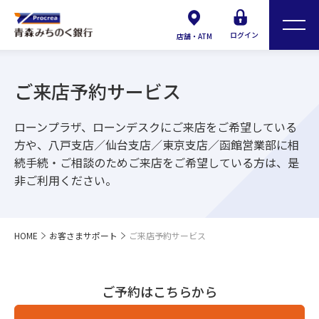
ログイン
店舗・ATM
ご来店予約サービス
ローンプラザ、ローンデスクにご来店をご希望している
方や、八戸支店／仙台支店／東京支店／函館営業部に相
続手続・ご相談のためご来店をご希望している方は、是
非ご利用ください。
HOME
お客さまサポート
ご来店予約サービス
ご予約はこちらから