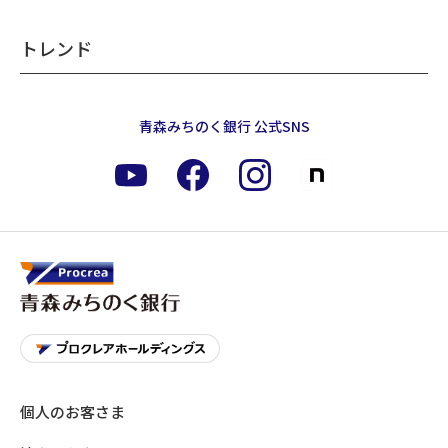
トレンド
青森みちのく銀行 公式SNS
個人のお客さま