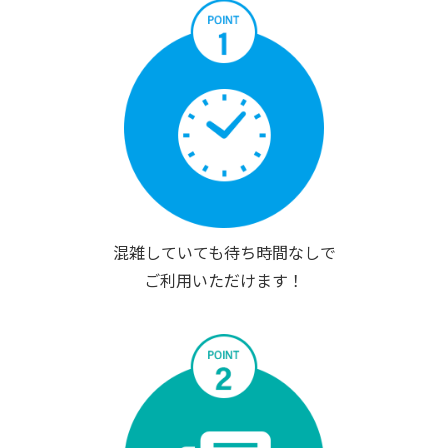
混雑していても待ち時間なしで
ご利用いただけます！