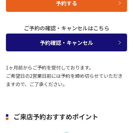
予約する
ご予約の確認・キャンセルはこちら
予約確認・キャンセル
1ヶ月前からご予約を受付しております。
ご希望日の2営業日前には予約を締め切らせていただき
ますので、ご了承ください。
ご来店予約おすすめポイント