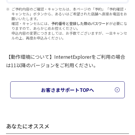
ご予約内容のご確認・キャンセルは、本ページの「予約」「予約確認・
キャンセル」ボタンから、あるいはご希望された店舗へ直接お電話をお
願いいたします。
確認・キャンセルには、
予約番号と登録した際のパスワード
が必要にな
りますので、あらかじめお控えください。
申込内容の変更につきましては、お手数でございますが、一旦キャンセ
ルの上、再度お申込みください。
【動作環境について】InternetExplorerをご利用の場合
は11以降のバージョンをご利用ください。
お客さまサポートTOPへ
あなたにオススメ