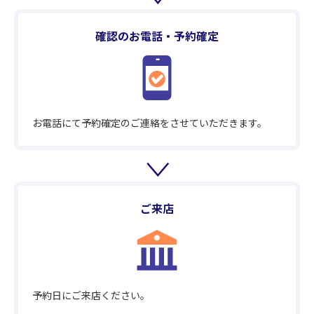
確認のお電話・予約確定
お電話にて予約確定のご連絡をさせていただきます。
ご来店
予約日にご来店ください。