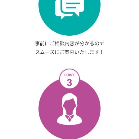
事前にご相談内容が分かるので
スムーズにご案内いたします！