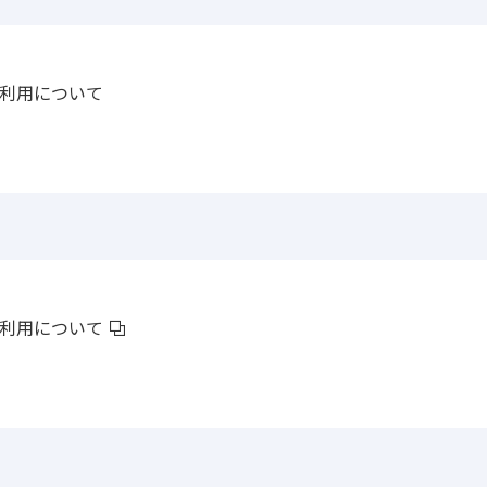
利用について
利用について