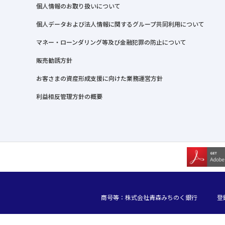
個人情報のお取り扱いについて
個人データおよび法人情報に関するグループ共同利用について
マネー・ローンダリング等及び金融犯罪の防止について
販売勧誘方針
お客さまの資産形成支援に向けた業務運営方針
利益相反管理方針の概要
商号等：株式会社青森みちのく銀行
登