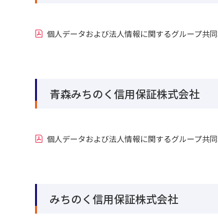
個人データおよび法人情報に関するグループ共同
青森みちのく信用保証株式会社
個人データおよび法人情報に関するグループ共同
みちのく信用保証株式会社