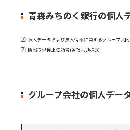
青森みちのく銀行の個人
個人データおよび法人情報に関するグループ共同
情報提供停止依頼書(各社共通様式)
グループ会社の個人デー