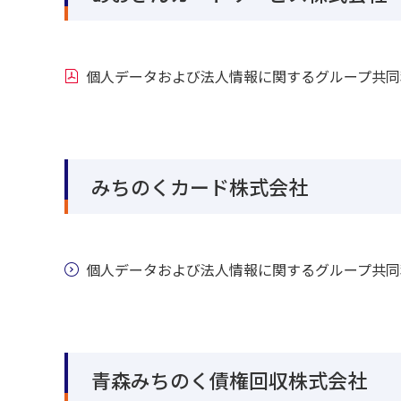
個人データおよび法人情報に関するグループ共同
みちのくカード株式会社
個人データおよび法人情報に関するグループ共同
青森みちのく債権回収株式会社