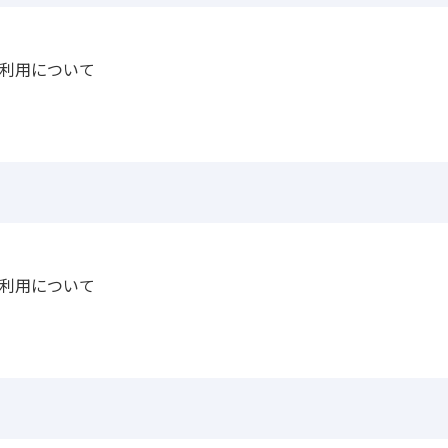
利用について
利用について