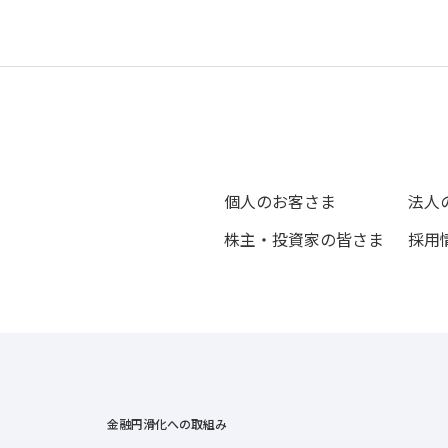
個人のお客さま
法人
株主・投資家の皆さま
採用
金融円滑化への取組み