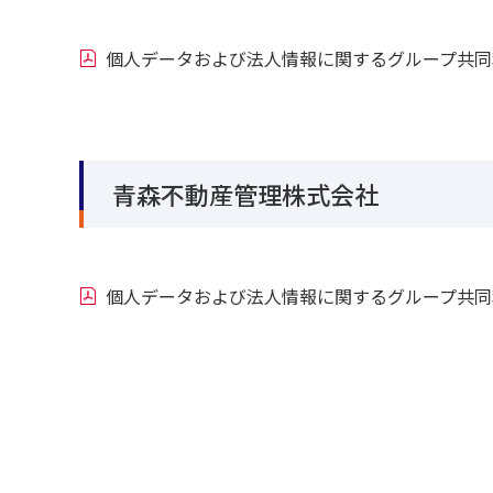
個人データおよび法人情報に関するグループ共同
青森不動産管理株式会社
個人データおよび法人情報に関するグループ共同