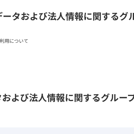
データおよび法人情報に関するグ
利用について
タおよび法人情報に関するグルー