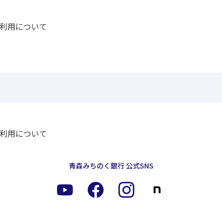
利用について
利用について
青森みちのく銀行 公式SNS