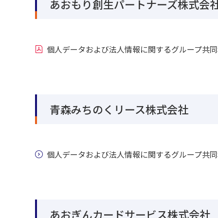
あおもり創生パートナーズ株式会
個人データおよび法人情報に関するグループ共同
青森みちのくリース株式会社
個人データおよび法人情報に関するグループ共同
あおぎんカードサービス株式会社