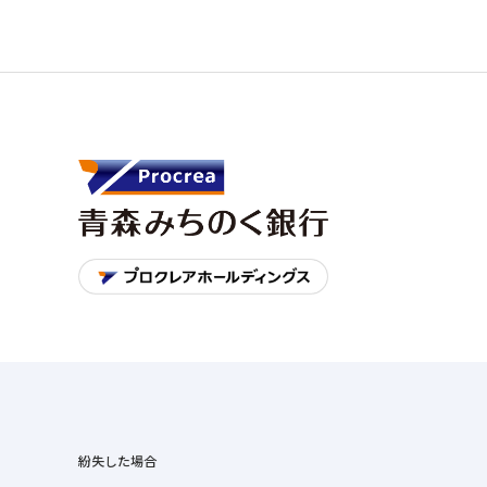
紛失した場合