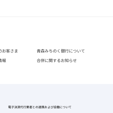
のお客さま
青森みちのく銀行について
情報
合併に関するお知らせ
電子決済代行業者との連携および協働について