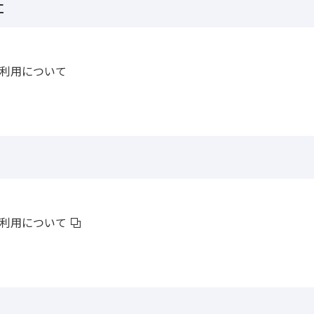
社
利用について
利用について