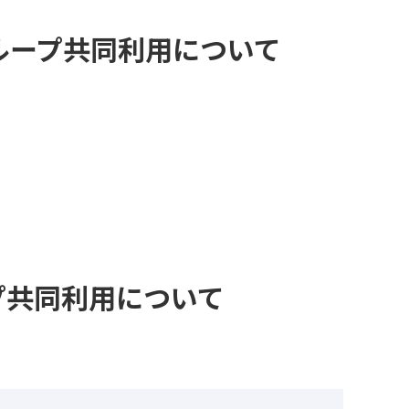
ループ共同利用について
プ共同利用について