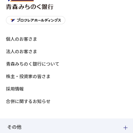
個人のお客さま
法人のお客さま
青森みちのく銀行について
株主・投資家の皆さま
採用情報
合併に関するお知らせ
その他