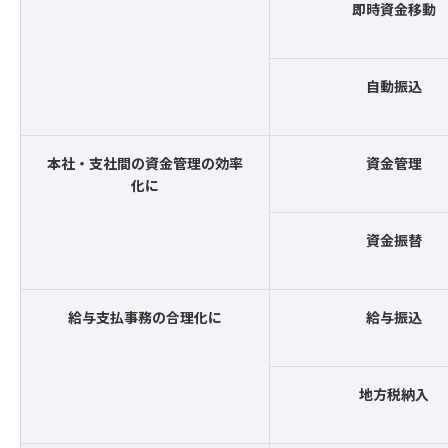
即時資金移動
自動振込
本社・支社間の資金管理の効率
資金管理
化に
資金振替
給与支払事務の合理化に
給与振込
地方税納入