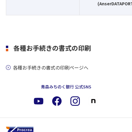
(AnserDATAPOR
各種お手続きの書式の印刷
各種お手続きの書式の印刷ページへ
青森みちのく銀行 公式SNS