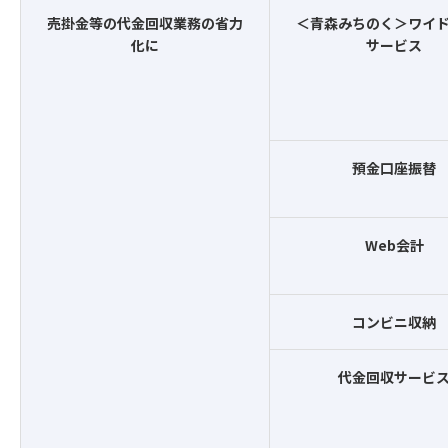
売掛金等の代金回収業務の省力
＜青森みちのく＞ワイ
化に
サービス
預金口座振替
Web会計
コンビニ収納
代金回収サービ