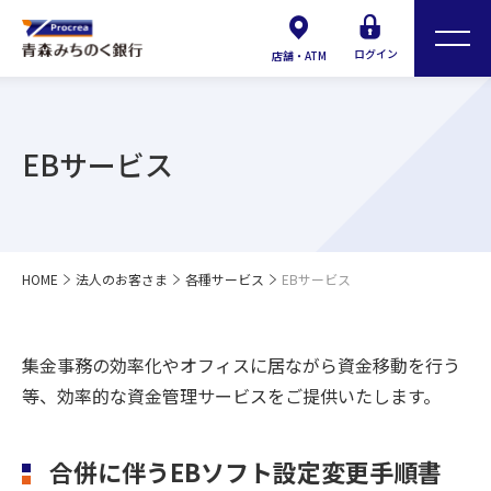
ログイン
店舗・ATM
EBサービス
HOME
法人のお客さま
各種サービス
EBサービス
集金事務の効率化やオフィスに居ながら資金移動を行う
等、効率的な資金管理サービスをご提供いたします。
合併に伴うEBソフト設定変更手順書