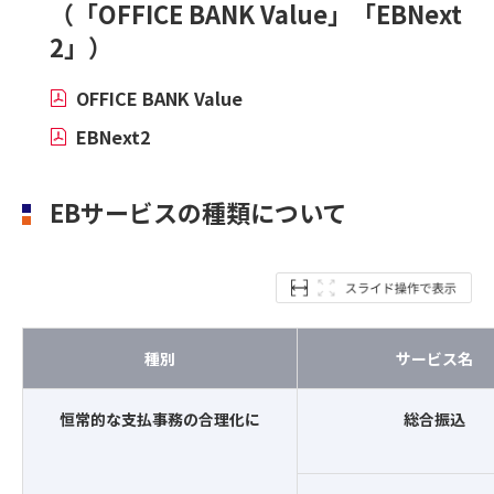
（「OFFICE BANK Value」「EBNext
2」）
OFFICE BANK Value
EBNext2
EBサービスの種類について
種別
サービス名
恒常的な支払事務の合理化に
総合振込