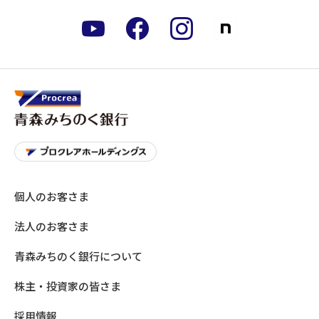
個人のお客さま
法人のお客さま
青森みちのく銀行について
株主・投資家の皆さま
採用情報