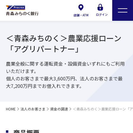
ログイン
店舗・ATM
＜青森みちのく＞農業応援ローン
「アグリパートナー」
農業全般に関する運転資金・設備資金いずれにもご利用
いただけます。
個人のお客さまで最大3,600万円、法人のお客さまで最
大7,200万円までお借入れできます。
HOME
法人のお客さま
資金の調達
＜青森みちのく＞農業応援ローン「ア
商品概要