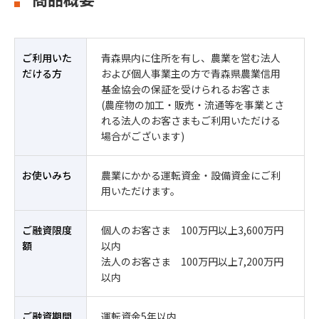
ご利用いた
青森県内に住所を有し、農業を営む法人
だける方
および個人事業主の方で青森県農業信用
基金協会の保証を受けられるお客さま
(農産物の加工・販売・流通等を事業とさ
れる法人のお客さまもご利用いただける
場合がございます)
お使いみち
農業にかかる運転資金・設備資金にご利
用いただけます。
ご融資限度
個人のお客さま 100万円以上3,600万円
額
以内
法人のお客さま 100万円以上7,200万円
以内
ご融資期間
運転資金5年以内