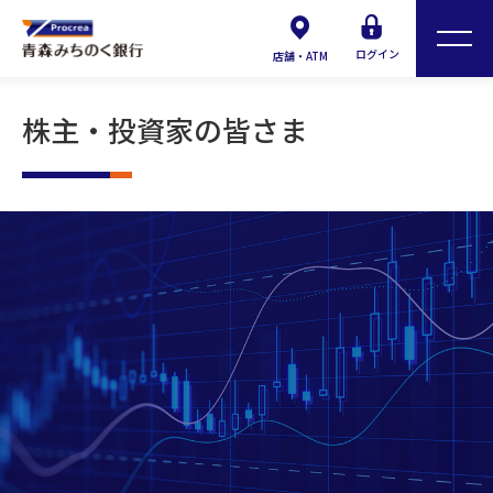
ログイン
店舗・ATM
株主・投資家の皆さま