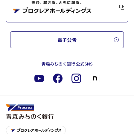
電子公告
青森みちのく銀行 公式SNS