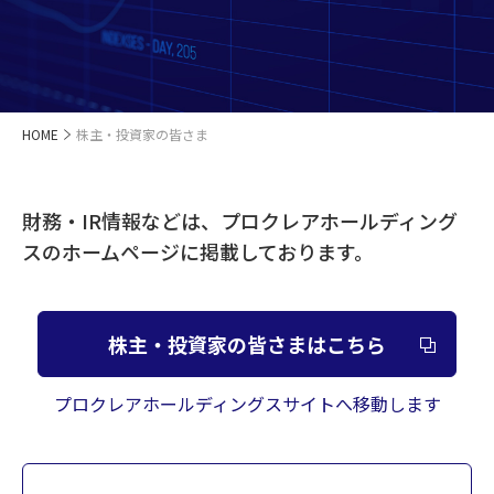
HOME
株主・投資家の皆さま
財務・IR情報などは、プロクレアホールディング
スのホームページに掲載しております。
株主・投資家の皆さまはこちら
プロクレアホールディングスサイトへ移動します