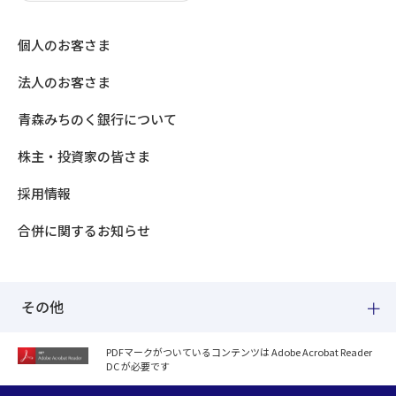
個人のお客さま
法人のお客さま
青森みちのく銀行について
株主・投資家の皆さま
採用情報
合併に関するお知らせ
その他
PDFマークがついているコンテンツは Adobe Acrobat Reader
DC が必要です
紛失した場合
個人情報のお取り扱いについて