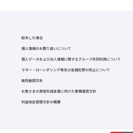
紛失した場合
個人情報のお取り扱いについて
個人データおよび法人情報に関するグループ共同利用について
マネー・ローンダリング等及び金融犯罪の防止について
販売勧誘方針
お客さまの資産形成支援に向けた業務運営方針
利益相反管理方針の概要