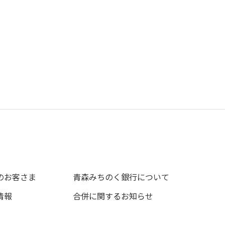
のお客さま
青森みちのく銀行について
情報
合併に関するお知らせ