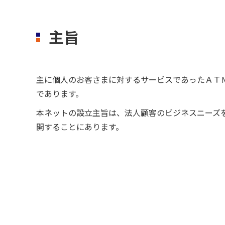
主旨
主に個人のお客さまに対するサービスであったＡＴ
であります。
本ネットの設立主旨は、法人顧客のビジネスニーズ
開することにあります。