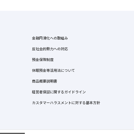
金融円滑化への取組み
反社会的勢力への対応
預金保険制度
休眠預金等活用法について
商品概要説明書
経営者保証に関するガイドライン
カスタマーハラスメントに対する基本方針