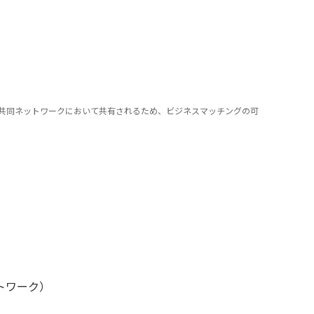
共同ネットワークにおいて共有されるため、ビジネスマッチングの可
ネットワーク）