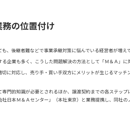
業務の位置付け
ても、後継者難などで事業承継対策に悩んでいる経営者が増え
する企業も多く、こうした問題解決の方法として「Ｍ＆Ａ」に
適切に対応し、売り手・買い手双方にメリットが生じるマッチ
て専門的知識が必要とされるほか、譲渡契約までの各ステップ
会社日本Ｍ＆Ａセンター」（本社東京）と業務提携し、同社の