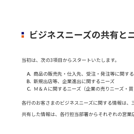
ビジネスニーズの共有と
当初は、次の3項目からスタートいたします。
A.
商品の販売先・仕入先、受注・発注等に関する
B.
新規出店等、企業進出に関するニーズ
C.
Ｍ＆Ａに関するニーズ（企業の売りニーズ・買
各行のお客さまのビジネスニーズに関する情報は、
共有した情報は、各行担当部署からそれぞれの営業