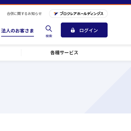
合併に関するお知らせ
ログイン
法人のお客さま
検索
各種サービス