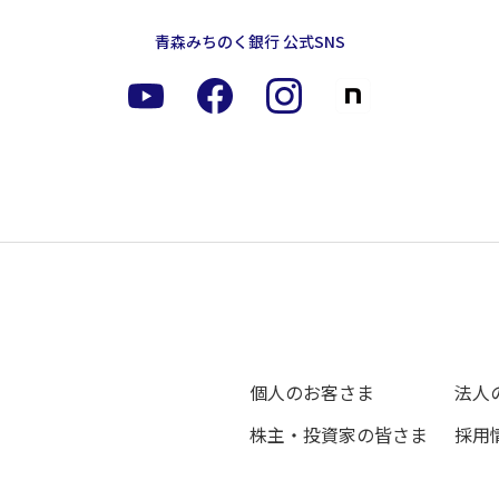
青森みちのく銀行 公式SNS
個人のお客さま
法人
株主・投資家の皆さま
採用