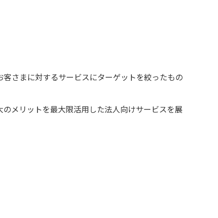
お客さまに対するサービスにターゲットを絞ったもの
大のメリットを最大限活用した法人向けサービスを展