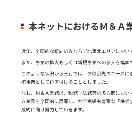
本ネットにおけるＭ＆Ａ
近年、全国的な傾向のみならず北東北エリアにおい
また、事業の拡大もしくは新規事業への参入を模索
このような状況から三行では、お取引先のニーズに
核事業として位置付けることとしました。
なお、Ｍ＆Ａ業務は、税務・法務等の多方面におい
Ａ業務を全国的に展開し、仲介実績も豊富な「株式
成約に向け努力していきます。