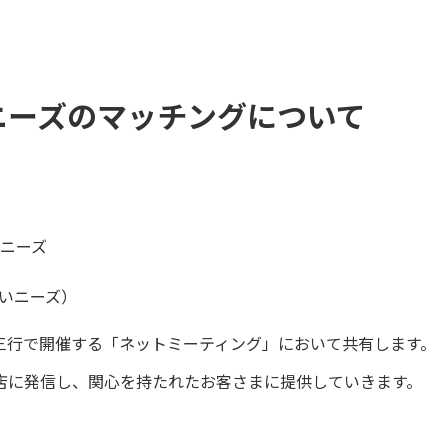
ニーズのマッチングについて
ニーズ
いニーズ）
三行で開催する「ネットミーティング」において共有します。
店に発信し、関心を持たれたお客さまに提供していきます。