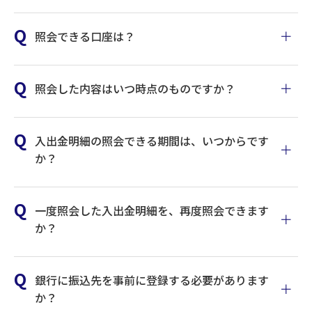
照会できる口座は？
照会した内容はいつ時点のものですか？
入出金明細の照会できる期間は、いつからです
か？
一度照会した入出金明細を、再度照会できます
か？
銀行に振込先を事前に登録する必要があります
か？