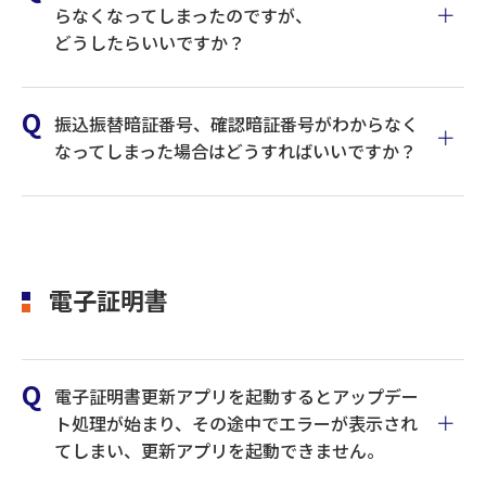
らなくなってしまったのですが、
どうしたらいいですか？
振込振替暗証番号、確認暗証番号がわからなく
なってしまった場合はどうすればいいですか？
マニュアルはこちら
電子証明書
マニュアルはこちら
代表口座のお申込書をご提出ください。
電子証明書更新アプリを起動するとアップデー
ト処理が始まり、その途中でエラーが表示され
てしまい、更新アプリを起動できません。