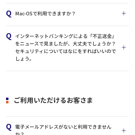
Mac-OSで利用できますか？
マニュアルはこちら
インターネットバンキングによる「不正送金」
マニュアルはこちら
をニュースで見ましたが、大丈夫でしょうか？
セキュリティについてはなにをすればいいので
しょう。
ご利用環境はこちら
ご利用いただけるお客さま
電子メールアドレスがないと利用できません
か？