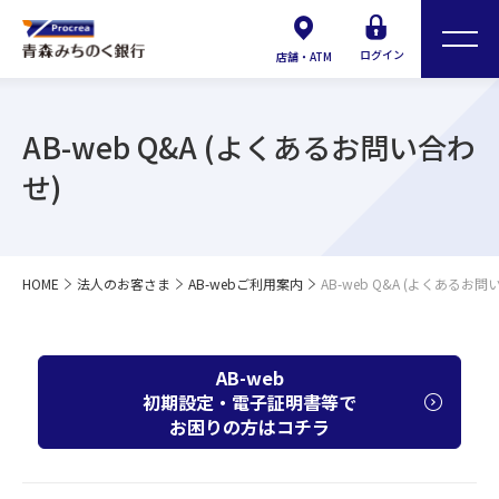
ログイン
店舗・ATM
AB-web Q&A (よくあるお問い合わ
せ)
HOME
法人のお客さま
AB-webご利用案内
AB-web Q&A (よくあるお問
AB-web
初期設定・電子証明書等で
お困りの方はコチラ