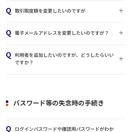
加利用者も可能です。
取引限度額を変更したいのですが
マニュアルはこちら
電子メールアドレスを変更したいのですが？
代表口座のお申込書をご提出ください。
利用者を追加したいのですが、どうしたらいい
ですか？
代表口座のお申込書をご提出ください。
マニュアルはこちら
パスワード等の失念時の手続き
マニュアルはこちら
マニュアルはこちら
ログインパスワードや確認用パスワードがわか