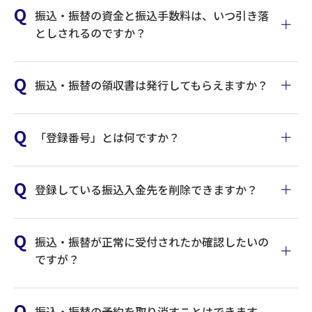
振込・振替の資金と振込手数料は、いつ引き落
としされるのですか？
振込・振替の領収書は発行してもらえますか？
「登録番号」とは何ですか？
登録している振込入金先を削除できますか？
振込・振替が正常に受付されたか確認したいの
ですが？
振込・振替の予約を取り消すことはできます