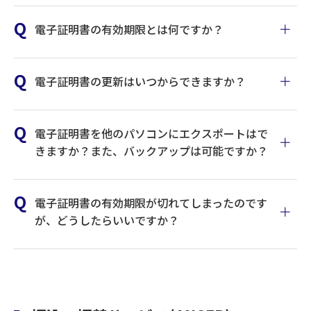
お申込み手続きはこちら
電子証明書の有効期限とは何ですか？
電子証明書の更新はいつからできますか？
電子証明書を他のパソコンにエクスポートはで
きますか？また、バックアップは可能ですか？
電子証明書の有効期限が切れてしまったのです
が、どうしたらいいですか？