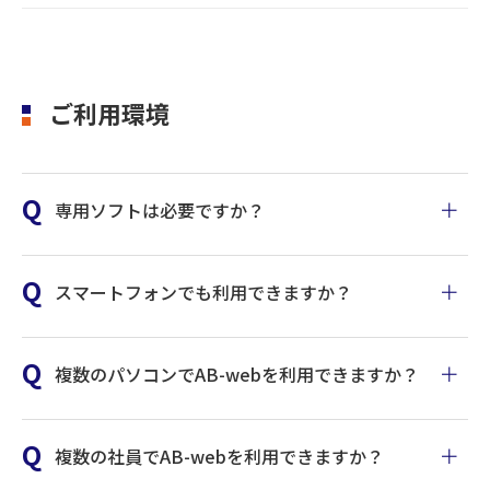
ご利用環境
専用ソフトは必要ですか？
スマートフォンでも利用できますか？
複数のパソコンでAB-webを利用できますか？
ご利用環境はこちら
複数の社員でAB-webを利用できますか？