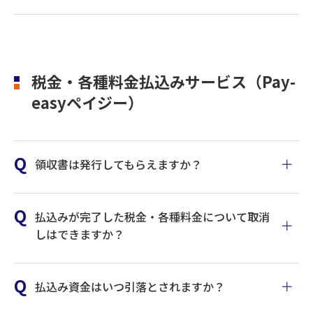
税金・各種料金払込みサービス（Pay-
easyペイジー）
領収書は発行してもらえますか？
払込みが完了した税金・各種料金について取消
しはできますか？
払込み資金はいつ引落とされますか？