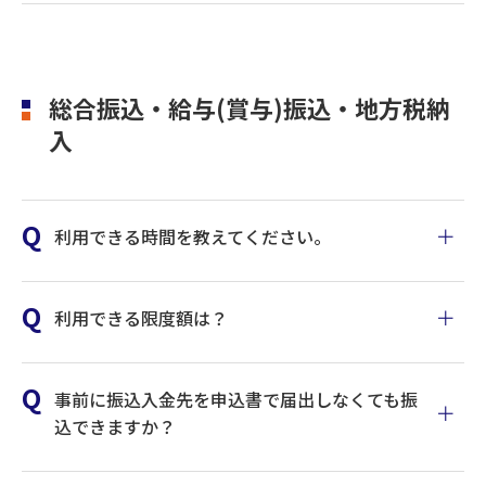
総合振込・給与(賞与)振込・地方税納
入
利用できる時間を教えてください。
こちらのページ
利用できる限度額は？
こちらのページ
事前に振込入金先を申込書で届出しなくても振
込できますか？