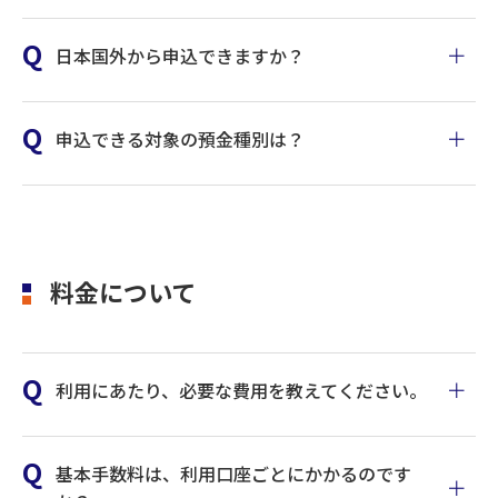
日本国外から申込できますか？
申込できる対象の預金種別は？
料金について
利用にあたり、必要な費用を教えてください。
基本手数料は、利用口座ごとにかかるのです