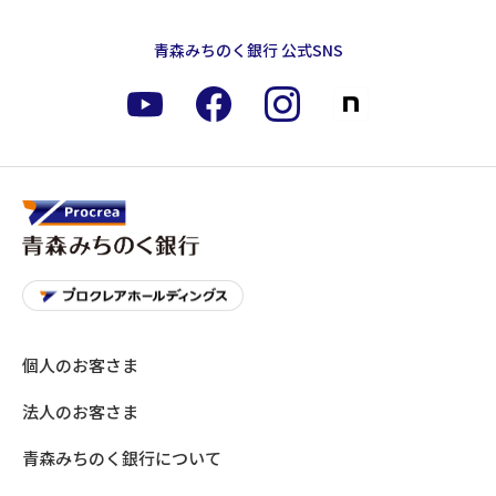
青森みちのく銀行 公式SNS
個人のお客さま
法人のお客さま
青森みちのく銀行について