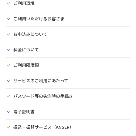
ご利用環境
ご利用いただけるお客さま
お申込みについて
料金について
ご利用限度額
サービスのご利用にあたって
パスワード等の失念時の手続き
電子証明書
振込・振替サービス（ANSER）