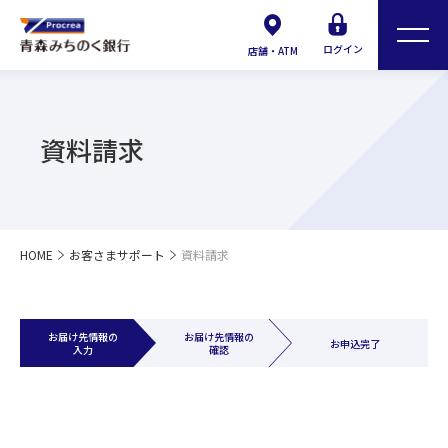
ログイン
店舗・ATM
資料請求
HOME
お客さまサポート
資料請求
お届け先情報の
お届け先情報の
お申込完了
入力
確認