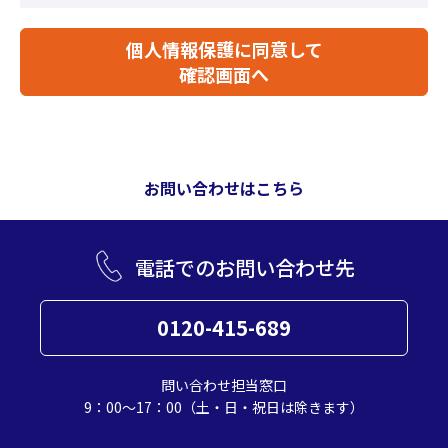
個人情報保護に同意して
確認画面へ
お問い合わせはこちら
電話でのお問い合わせ先
0120-415-689
問い合わせ担当窓口
9：00～17：00（土・日・祝日は除きます）