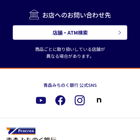
お店へのお問い合わせ先
店舗・ATM検索
商品ごとに取り扱いしている店舗が
異なる場合があります。
青森みちのく銀行 公式SNS