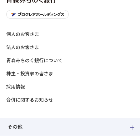
個人のお客さま
法人のお客さま
青森みちのく銀行について
株主・投資家の皆さま
採用情報
合併に関するお知らせ
その他