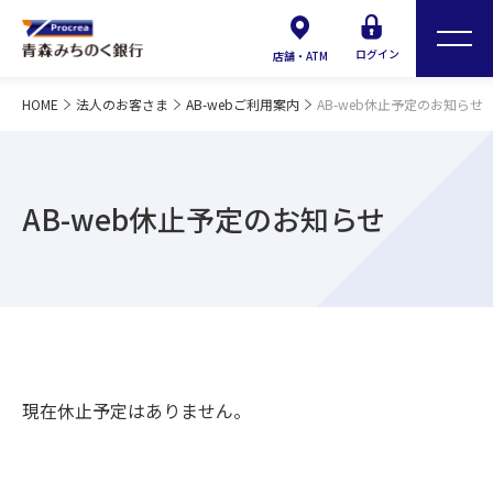
ログイン
店舗・ATM
HOME
法人のお客さま
AB-webご利用案内
AB-web休止予定のお知らせ
AB-web休止予定のお知らせ
現在休止予定はありません。