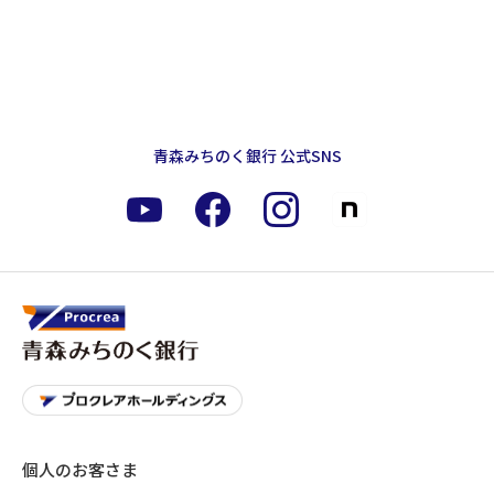
青森みちのく銀行 公式SNS
個人のお客さま