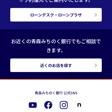
ローンデスク・ローンプラザ
お近くの青森みちのく銀行でもご相談で
きます。
近くのお店を探す
青森みちのく銀行 公式SNS