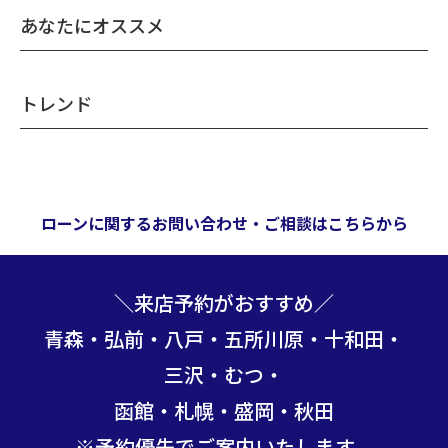
あなたにオススメ
トレンド
ローンに関するお問い合わせ・ご相談はこちらから
＼来店予約がおすすめ／
青森・弘前・八戸・五所川原・十和田・
三沢・むつ・
函館・札幌・盛岡・秋田
※予約優先でご案内いたします。