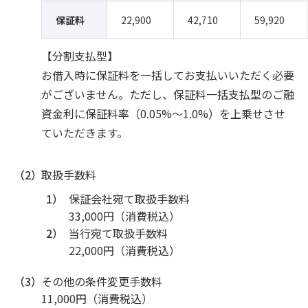
保証料
22,900
42,710
59,920
【分割支払型】
お借入時に保証料を一括してお支払いいただく必要
がございません。ただし、保証料一括支払型のご融
資金利に保証料率（0.05%～1.0%）を上乗せさせ
ていただきます。
（2）
取扱手数料
1）
保証会社宛て取扱手数料
33,000円（消費税込）
2）
当行宛て取扱手数料
22,000円（消費税込）
（3）
その他の条件変更手数料
11,000円（消費税込）