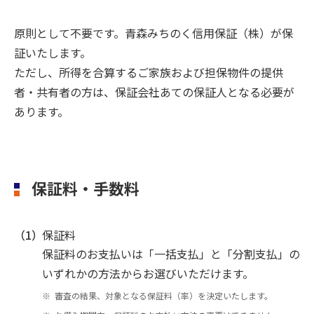
原則として不要です。青森みちのく信用保証（株）が保
証いたします。
ただし、所得を合算するご家族および担保物件の提供
者・共有者の方は、保証会社あての保証人となる必要が
あります。
保証料・手数料
（1）
保証料
保証料のお支払いは「一括支払」と「分割支払」の
いずれかの方法からお選びいただけます。
審査の結果、対象となる保証料（率）を決定いたします。