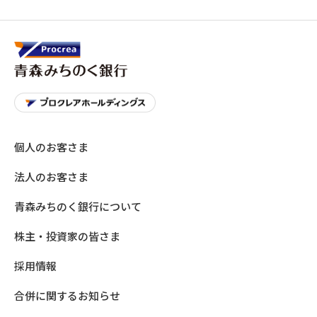
個人のお客さま
法人のお客さま
青森みちのく銀行について
株主・投資家の皆さま
採用情報
合併に関するお知らせ