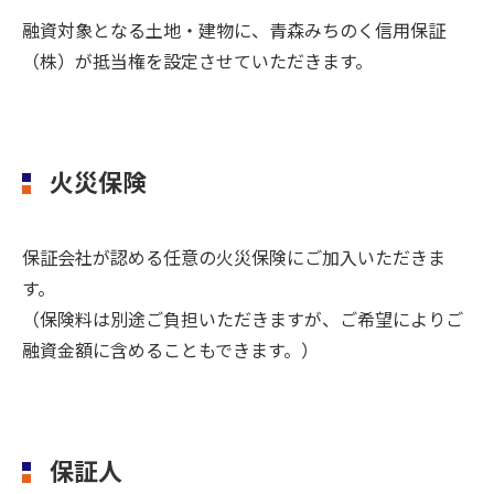
融資対象となる土地・建物に、青森みちのく信用保証
（株）が抵当権を設定させていただきます。
火災保険
保証会社が認める任意の火災保険にご加入いただきま
す。
（保険料は別途ご負担いただきますが、ご希望によりご
融資金額に含めることもできます。）
保証人