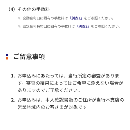
（4）
その他の手数料
変動金利口に固有の手数料は
「別表1」
をご参照ください。
固定金利特約口に固有の手数料は
「別表2」
をご参照ください。
ご留意事項
お申込みにあたっては、当行所定の審査がありま
す。審査の結果によってはご希望に添えない場合が
ありますのでご了承ください。
お申込みは、本人確認書類のご住所が当行本支店の
営業地域内のお客さまが対象です。