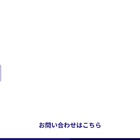
お問い合わせはこちら