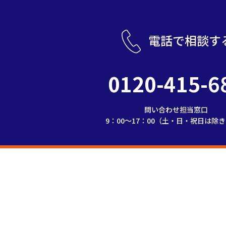
電話で相談す
0120-415-6
問い合わせ担当窓口
9：00～17：00（土・日・祝日は除