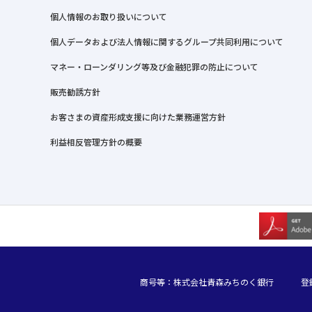
個人情報のお取り扱いについて
個人データおよび法人情報に関するグループ共同利用について
マネー・ローンダリング等及び金融犯罪の防止について
販売勧誘方針
お客さまの資産形成支援に向けた業務運営方針
利益相反管理方針の概要
商号等：株式会社青森みちのく銀行
登