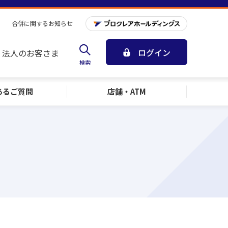
合併に関するお知らせ
ログイン
法人のお客さま
検索
ある
ご質問
店舗・ATM