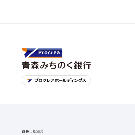
紛失した場合