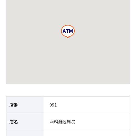
店番
091
店名
函館渡辺病院