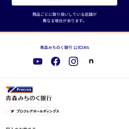
商品ごとに取り扱いしている店舗が
異なる場合があります。
青森みちのく銀行 公式SNS