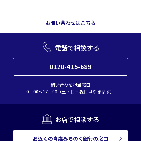
お問い合わせはこちら
電話で相談する
0120-415-689
問い合わせ担当窓口
9：00～17：00（土・日・祝日は除きます）
お店で相談する
お近くの青森みちのく銀行の窓口