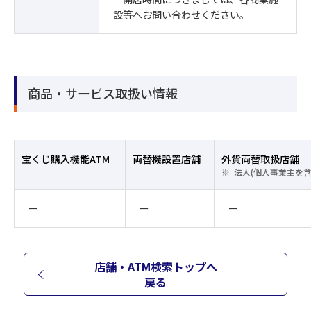
設等へお問い合わせください。
商品・サービス取扱い情報
宝くじ購入機能ATM
両替機設置店舗
外貨両替取扱店舗
法人(個人事業主を
ー
ー
ー
店舗・ATM検索トップへ
戻る