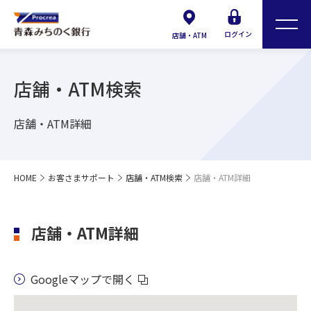
ログイン
店舗・ATM
店舗・ATM検索
店舗・ATM詳細
HOME
お客さまサポート
店舗・ATM検索
店舗・ATM詳細
店舗・ATM詳細
Googleマップで開く