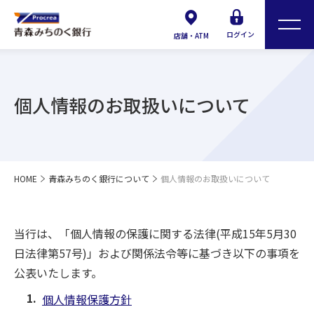
ログイン
店舗・ATM
個人情報のお取扱いについて
HOME
青森みちのく銀行について
個人情報のお取扱いについて
当行は、「個人情報の保護に関する法律(平成15年5月30
日法律第57号)」および関係法令等に基づき以下の事項を
公表いたします。
個人情報保護方針