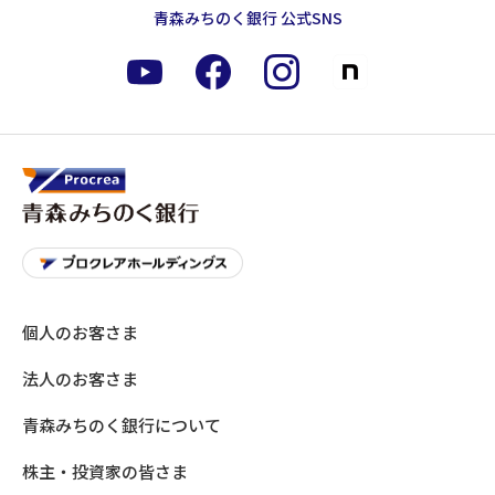
青森みちのく銀行 公式SNS
個人のお客さま
法人のお客さま
青森みちのく銀行について
株主・投資家の皆さま