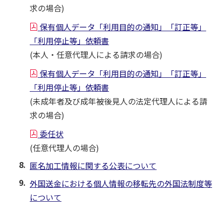
求の場合)
保有個人データ「利用目的の通知」「訂正等」
「利用停止等」依頼書
(本人・任意代理人による請求の場合)
保有個人データ「利用目的の通知」「訂正等」
「利用停止等」依頼書
(未成年者及び成年被後見人の法定代理人による請
求の場合)
委任状
(任意代理人の場合)
匿名加工情報に関する公表について
外国送金における個人情報の移転先の外国法制度等
について