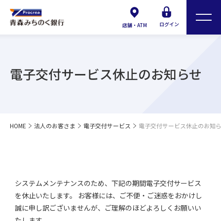
ログイン
店舗・ATM
電子交付サービス休止のお知らせ
HOME
法人のお客さま
電子交付サービス
電子交付サービス休止のお知
システムメンテナンスのため、下記の期間電子交付サービス
を休止いたします。 お客様には、ご不便・ご迷惑をおかけし
誠に申し訳ございませんが、ご理解のほどよろしくお願いい
たします。