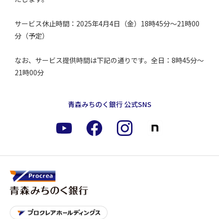
サービス休止時間：2025年4月4日（金）18時45分～21時00
分（予定）
なお、サービス提供時間は下記の通りです。全日：8時45分～
21時00分
青森みちのく銀行 公式SNS