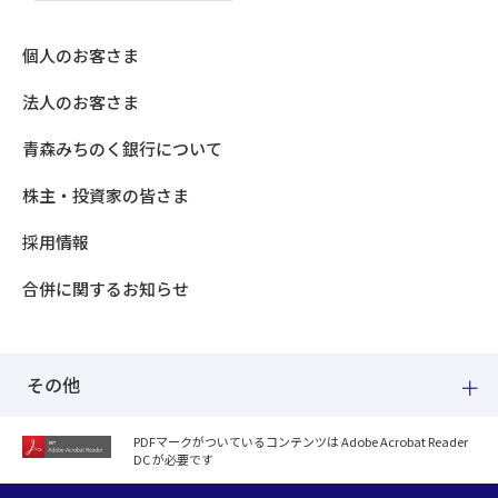
個人のお客さま
法人のお客さま
青森みちのく銀行について
株主・投資家の皆さま
採用情報
合併に関するお知らせ
その他
PDFマークがついているコンテンツは Adobe Acrobat Reader
DC が必要です
紛失した場合
個人情報のお取り扱いについて