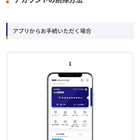
アプリからお手続いただく場合
1