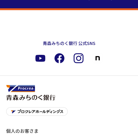
青森みちのく銀行 公式SNS
個人のお客さま