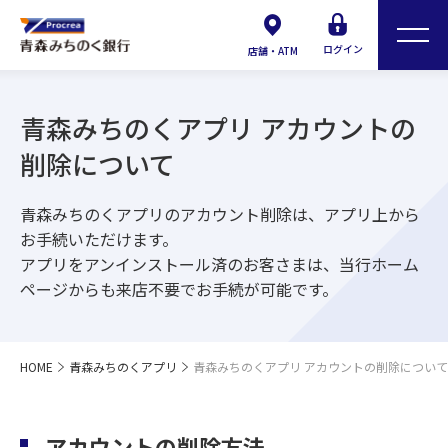
ログイン
店舗・ATM
青森みちのくアプリ アカウントの
削除について
青森みちのくアプリのアカウント削除は、アプリ上から
お手続いただけます。
アプリをアンインストール済のお客さまは、当行ホーム
ページからも来店不要でお手続が可能です。
HOME
青森みちのくアプリ
青森みちのくアプリ アカウントの削除について
アカウントの削除方法