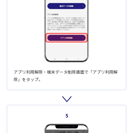
アプリ利用解除・端末データ削除画面で「アプリ利用解
除」をタップ。
5