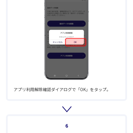
アプリ利用解除確認ダイアログで「OK」をタップ。
6