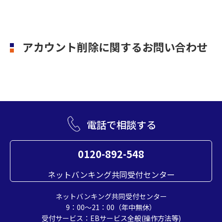
アカウント削除に関するお問い合わせ
電話で相談する
0120-892-548
ネットバンキング共同受付センター
ネットバンキング共同受付センター
9：00～21：00（年中無休）
受付サービス：EBサービス全般(操作方法等)