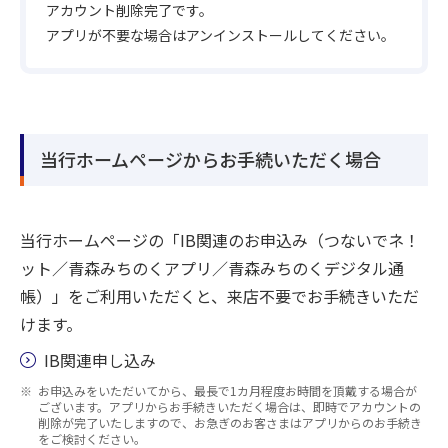
アカウント削除完了です。
アプリが不要な場合はアンインストールしてください。
当行ホームページからお手続いただく場合
当行ホームページの「IB関連のお申込み（つないでネ！
ット／青森みちのくアプリ／青森みちのくデジタル通
帳）」をご利用いただくと、来店不要でお手続きいただ
けます。
IB関連申し込み
お申込みをいただいてから、最長で1カ月程度お時間を頂戴する場合が
ございます。アプリからお手続きいただく場合は、即時でアカウントの
削除が完了いたしますので、お急ぎのお客さまはアプリからのお手続き
をご検討ください。