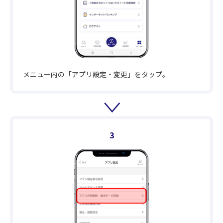
メニュー内の「アプリ設定・変更」をタップ。
3