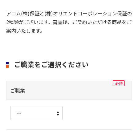
アコム(株)保証と(株)オリエントコーポレーション保証の
2種類がございます。審査後、ご契約いただける商品をご
案内いたします。
ご職業をご選択ください
ご職業