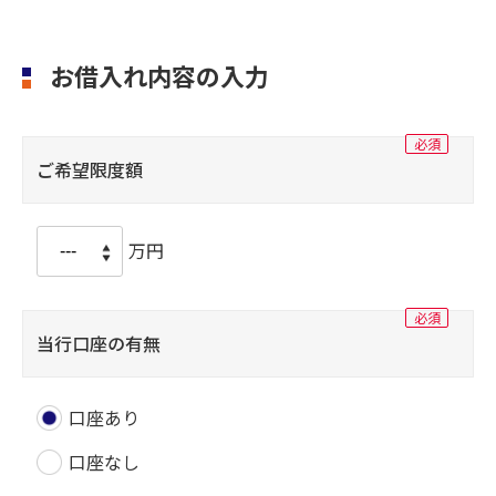
お借入れ内容の入力
ご希望限度額
万円
当行口座の有無
口座あり
口座なし