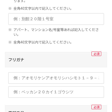
ります。
全角40文字以内で記入してください。
アパート、マンション名/号室等あれば記入してくださ
い。
全角40文字以内で記入してください。
フリガナ