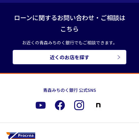
ローンに関するお問い合わせ・ご相談は
こちら
お近くの青森みちのく銀行でもご相談できます。
近くのお店を探す
青森みちのく銀行 公式SNS