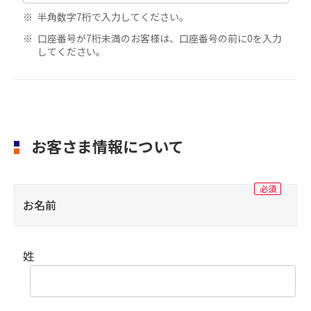
半角数字7桁で入力してください。
口座番号が7桁未満のお客様は、口座番号の前に0を入力
してください。
お客さま情報について
お名前
姓