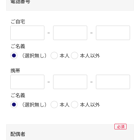
電話番号
ご自宅
−
−
ご名義
（選択無し）
本人
本人以外
携帯
−
−
ご名義
（選択無し）
本人
本人以外
配偶者