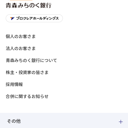
個人のお客さま
法人のお客さま
青森みちのく銀行について
株主・投資家の皆さま
採用情報
合併に関するお知らせ
その他