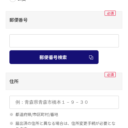
郵便番号
郵便番号検索
住所
都道府県/市区町村/番地
届出済の住所と異なる場合は、住所変更手続が必要とな