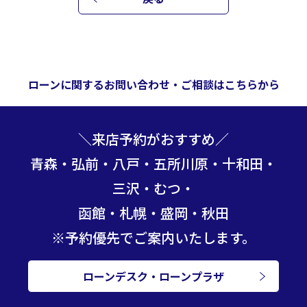
ローンに関するお問い合わせ・ご相談はこちらから
＼来店予約がおすすめ／
青森・弘前・八戸・五所川原・十和田・
三沢・むつ・
函館・札幌・盛岡・秋田
※予約優先でご案内いたします。
ローンデスク・ローンプラザ