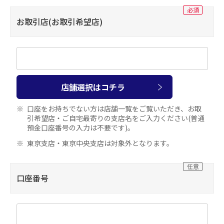
お取引店(お取引希望店)
店舗選択はコチラ
口座をお持ちでない方は店舗一覧をご覧いただき、お取
引希望店・ご自宅最寄りの支店名をご入力ください
(普通
預金口座番号の入力は不要です)。
東京支店・東京中央支店は対象外となります。
口座番号