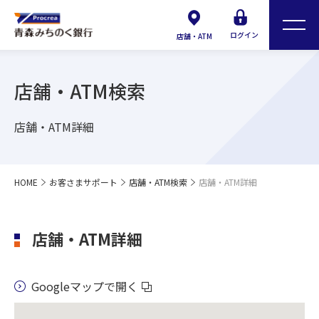
ログイン
店舗・ATM
店舗・ATM検索
店舗・ATM詳細
HOME
お客さまサポート
店舗・ATM検索
店舗・ATM詳細
店舗・ATM詳細
Googleマップで開く