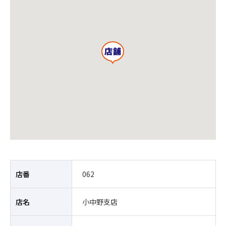
店番
062
店名
小中野支店