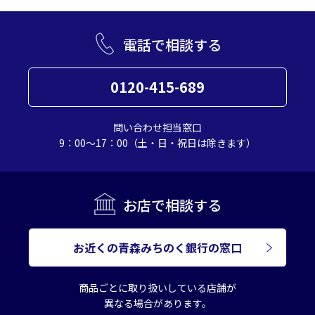
電話で相談する
0120-415-689
問い合わせ担当窓口
9：00～17：00（土・日・祝日は除きます）
お店で相談する
お近くの青森みちのく銀行の窓口
商品ごとに取り扱いしている店舗が
異なる場合があります。