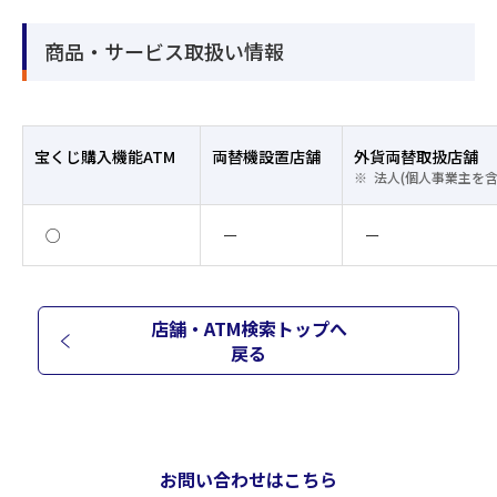
商品・サービス取扱い情報
宝くじ購入機能ATM
両替機設置店舗
外貨両替取扱店舗
法人(個人事業主を
○
ー
ー
店舗・ATM検索トップへ
戻る
お問い合わせはこちら