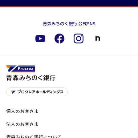
青森みちのく銀行 公式SNS
個人のお客さま
法人のお客さま
青森みちのく銀行について