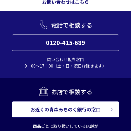
お問い合わせはこちら
電話で相談する
0120-415-689
問い合わせ担当窓口
9：00～17：00（土・日・祝日は除きます）
お店で相談する
お近くの青森みちのく銀行の窓口
商品ごとに取り扱いしている店舗が