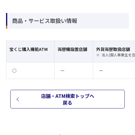
商品・サービス取扱い情報
宝くじ購入機能ATM
両替機設置店舗
外貨両替取扱店舗
法人(個人事業主を
○
ー
ー
店舗・ATM検索トップへ
戻る