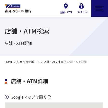
ログイン
店舗・ATM
店舗・ATM検索
店舗・ATM詳細
HOME
お客さまサポート
店舗・ATM検索
店舗・ATM詳細
店舗・ATM詳細
Googleマップで開く