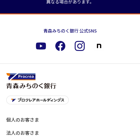
異なる場合があります。
青森みちのく銀行 公式SNS
個人のお客さま
法人のお客さま