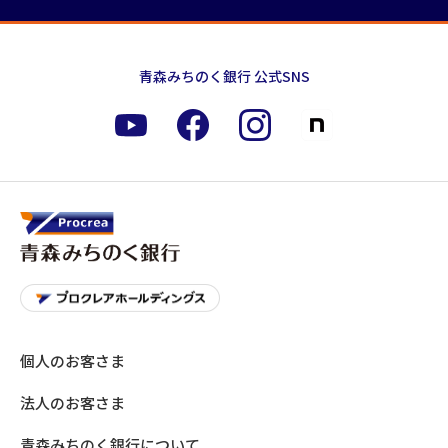
青森みちのく銀行 公式SNS
個人のお客さま
法人のお客さま
青森みちのく銀行について