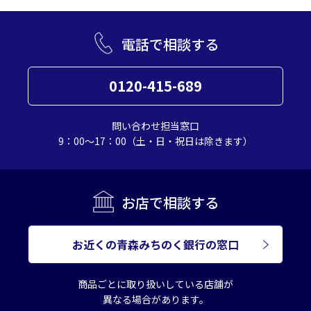
電話で相談する
0120-415-689
問い合わせ担当窓口
9：00～17：00（土・日・祝日は除きます）
お店で相談する
お近くの青森みちのく銀行の窓口
商品ごとに取り扱いしている店舗が
異なる場合があります。