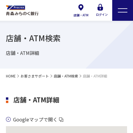
ログイン
店舗・ATM
店舗・ATM検索
店舗・ATM詳細
HOME
お客さまサポート
店舗・ATM検索
店舗・ATM詳細
店舗・ATM詳細
Googleマップで開く