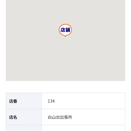
店番
134
店名
白山台出張所