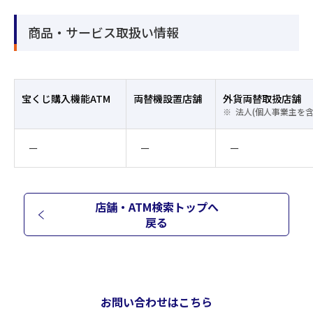
商品・サービス取扱い情報
宝くじ購入機能ATM
両替機設置店舗
外貨両替取扱店舗
法人(個人事業主を
ー
ー
ー
店舗・ATM検索トップへ
戻る
お問い合わせはこちら