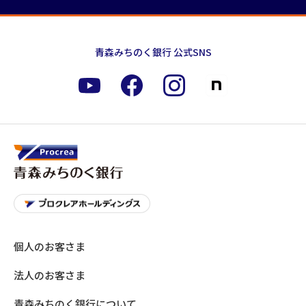
青森みちのく銀行 公式SNS
個人のお客さま
法人のお客さま
青森みちのく銀行について