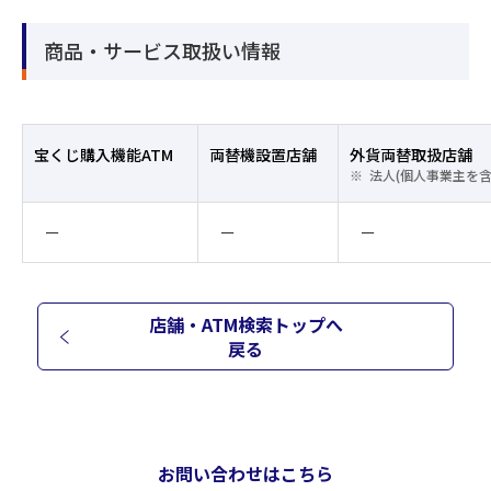
商品・サービス取扱い情報
宝くじ購入機能ATM
両替機設置店舗
外貨両替取扱店舗
法人(個人事業主を
ー
ー
ー
店舗・ATM検索トップへ
戻る
お問い合わせはこちら