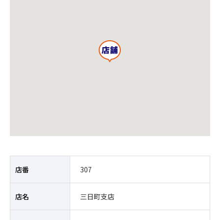
店番
307
店名
三日町支店