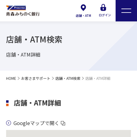
ログイン
店舗・ATM
店舗・ATM検索
店舗・ATM詳細
HOME
お客さまサポート
店舗・ATM検索
店舗・ATM詳細
店舗・ATM詳細
Googleマップで開く