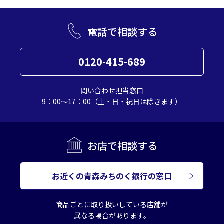
電話で相談する
0120-415-689
問い合わせ担当窓口
9：00～17：00（土・日・祝日は除きます）
お店で相談する
お近くの青森みちのく銀行の窓口
商品ごとに取り扱いしている店舗が
異なる場合があります。