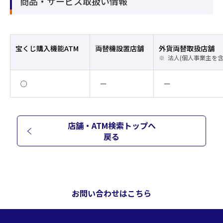
商品・サービス取扱い情報
宝くじ購入機能ATM
両替機設置店舗
外貨両替取扱店舗
法人(個人事業主を
○
ー
ー
店舗・ATM検索トップへ
戻る
お問い合わせはこちら