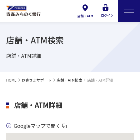
ログイン
店舗・ATM
店舗・ATM検索
店舗・ATM詳細
HOME
お客さまサポート
店舗・ATM検索
店舗・ATM詳細
店舗・ATM詳細
Googleマップで開く