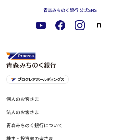
青森みちのく銀行 公式SNS
個人のお客さま
法人のお客さま
青森みちのく銀行について
株主・投資家の皆さま