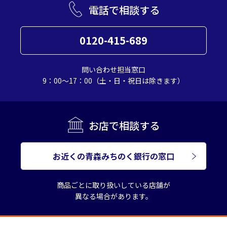
電話で相談する
0120-415-689
問い合わせ担当窓口
9：00～17：00（土・日・祝日は除きます）
お店で相談する
お近くの青森みちのく銀行の窓口
商品ごとに取り扱いしている店舗が
異なる場合があります。