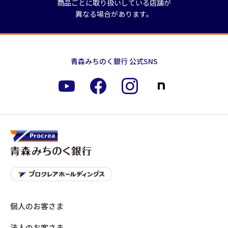
商品ごとに取り扱いしている店舗が
異なる場合があります。
青森みちのく銀行 公式SNS
個人のお客さま
法人のお客さま