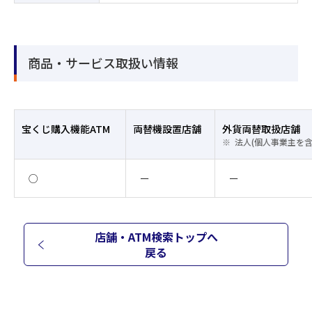
商品・サービス取扱い情報
宝くじ購入機能ATM
両替機設置店舗
外貨両替取扱店舗
法人(個人事業主を
○
ー
ー
店舗・ATM検索トップへ
戻る