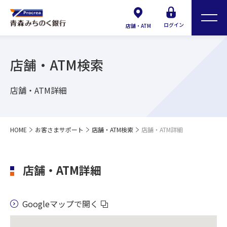
ログイン
店舗・ATM
店舗・ATM検索
店舗・ATM詳細
HOME
お客さまサポート
店舗・ATM検索
店舗・ATM詳細
店舗・ATM詳細
Googleマップで開く