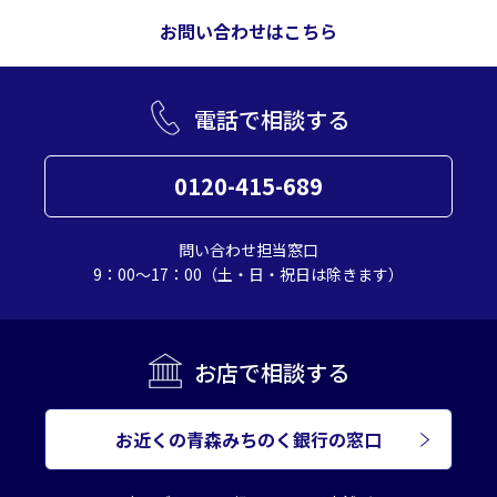
お問い合わせはこちら
電話で相談する
0120-415-689
問い合わせ担当窓口
9：00～17：00（土・日・祝日は除きます）
お店で相談する
お近くの青森みちのく銀行の窓口