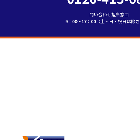
問い合わせ担当窓口
9：00～17：00（土・日・祝日は除