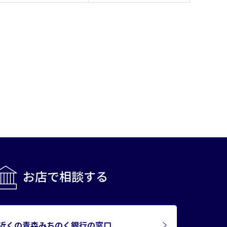
お店で相談する
近くの青森みちのく銀行の窓口