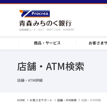
金融機関コード：0117 SWIFT CODE：AOMBJPJT
商品・サービス
お客さま
店舗・ATM検索
店舗・ATM詳細
HOME
お客さまサポート
店舗・ATM検索
店舗・ATM詳細