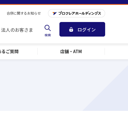
合併に関するお知らせ
ログイン
法人のお客さま
検索
ある
ご質問
店舗・ATM