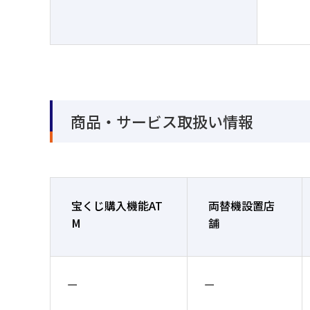
商品・サービス取扱い情報
宝くじ購入機能AT
両替機設置店
M
舗
ー
ー