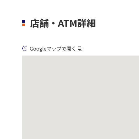
店舗・ATM詳細
Googleマップで開く