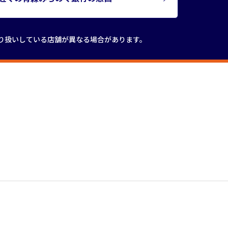
り扱いしている店舗が
異なる場合があります。