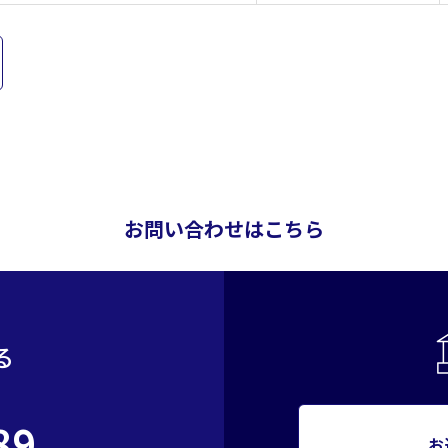
お問い合わせはこちら
る
89
お