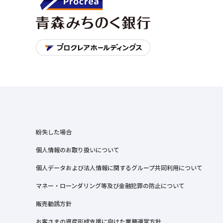
紛失した場合
個人情報のお取り扱いについて
個人データおよび法人情報に関するグループ共同利用について
マネー・ローンダリング等及び金融犯罪の防止について
販売勧誘方針
お客さまの資産形成支援に向けた業務運営方針