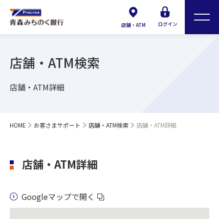
ログイン
店舗・ATM
店舗・ATM検索
店舗・ATM詳細
HOME
お客さまサポート
店舗・ATM検索
店舗・ATM詳細
店舗・ATM詳細
Googleマップで開く