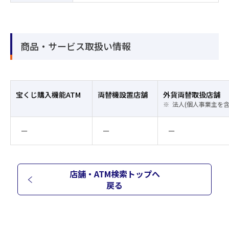
商品・サービス取扱い情報
宝くじ購入機能ATM
両替機設置店舗
外貨両替取扱店舗
法人(個人事業主を
ー
ー
ー
店舗・ATM検索トップへ
戻る