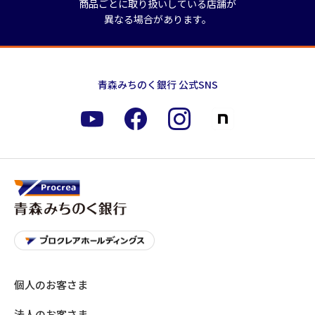
商品ごとに取り扱いしている店舗が
異なる場合があります。
青森みちのく銀行 公式SNS
個人のお客さま
法人のお客さま