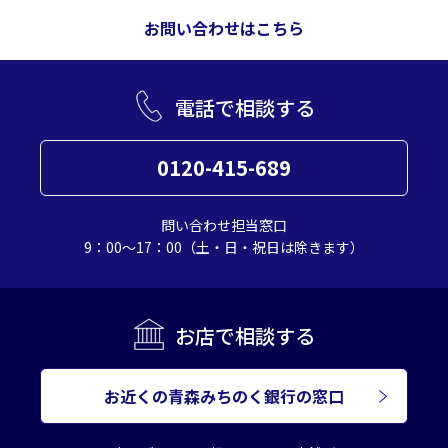
お問い合わせはこちら
電話で相談する
0120-415-689
問い合わせ担当窓口
9：00～17：00（土・日・祝日は除きます）
お店で相談する
お近くの青森みちのく銀行の窓口