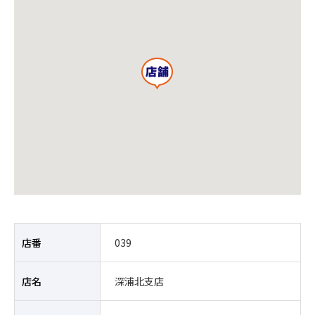
店番
039
店名
深浦北支店