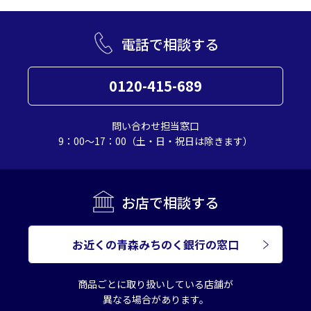
電話で相談する
0120-415-689
問い合わせ担当窓口
9：00～17：00（土・日・祝日は除きます）
お店で相談する
お近くの青森みちのく銀行の窓口
商品ごとに取り扱いしている店舗が
異なる場合があります。