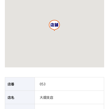
店番
053
店名
大畑支店