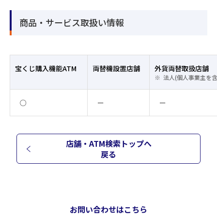
商品・サービス取扱い情報
宝くじ購入機能ATM
両替機設置店舗
外貨両替取扱店舗
法人(個人事業主を
○
ー
ー
店舗・ATM検索トップへ
戻る
お問い合わせはこちら