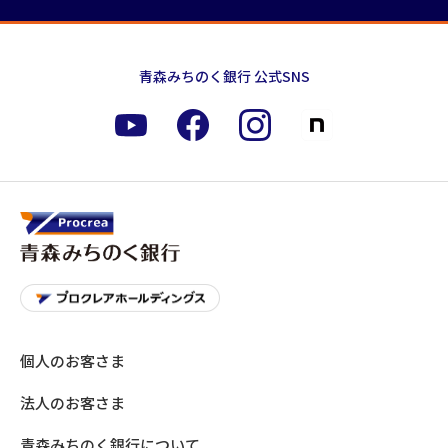
青森みちのく銀行 公式SNS
個人のお客さま
法人のお客さま
青森みちのく銀行について