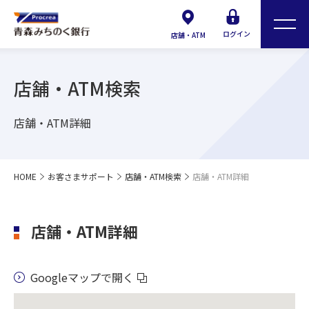
ログイン
店舗・ATM
店舗・ATM検索
店舗・ATM詳細
HOME
お客さまサポート
店舗・ATM検索
店舗・ATM詳細
店舗・ATM詳細
Googleマップで開く