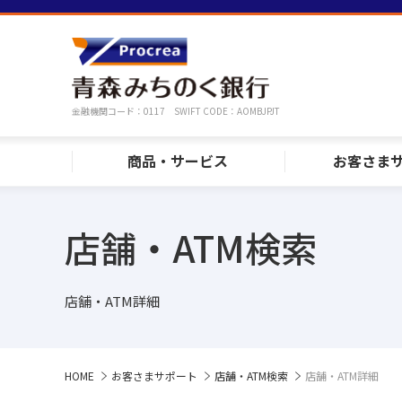
金融機関コード：0117 SWIFT CODE：AOMBJPJT
商品・サービス
お客さま
店舗・ATM検索
店舗・ATM詳細
HOME
お客さまサポート
店舗・ATM検索
店舗・ATM詳細