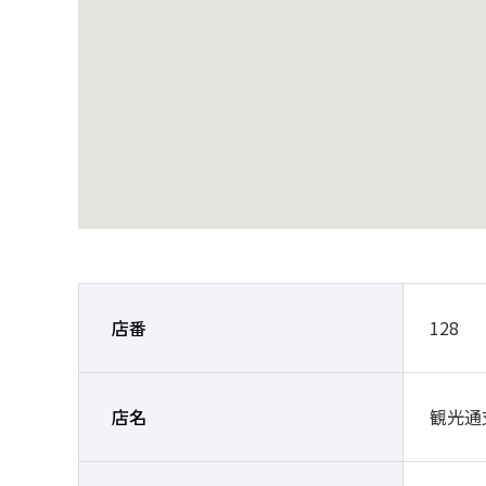
店番
128
店名
観光通