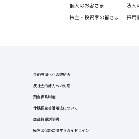
個人のお客さま
法人
株主・投資家の皆さま
採用
金融円滑化への取組み
反社会的勢力への対応
預金保険制度
休眠預金等活用法について
商品概要説明書
経営者保証に関するガイドライン