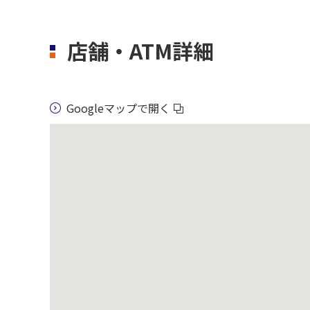
店舗・ATM詳細
Googleマップで開く