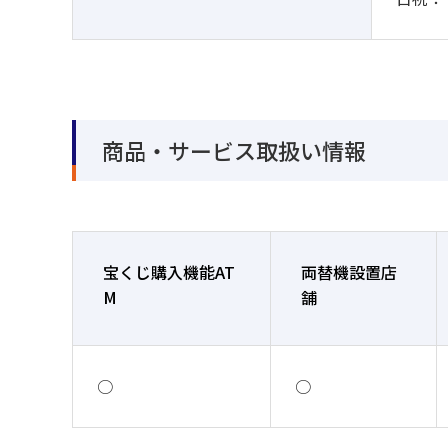
商品・サービス取扱い情報
宝くじ購入機能AT
両替機設置店
M
舗
○
○