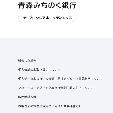
紛失した場合
個人情報のお取り扱いについて
個人データおよび法人情報に関するグループ共同利用について
マネー・ローンダリング等及び金融犯罪の防止について
販売勧誘方針
お客さまの資産形成支援に向けた業務運営方針