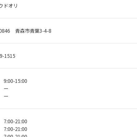
ウドオリ
-0846 青森市青葉3-4-8
9-1515
:00-15:00
 ー
 ー
:00-21:00
:00-21:00
:00-21:00