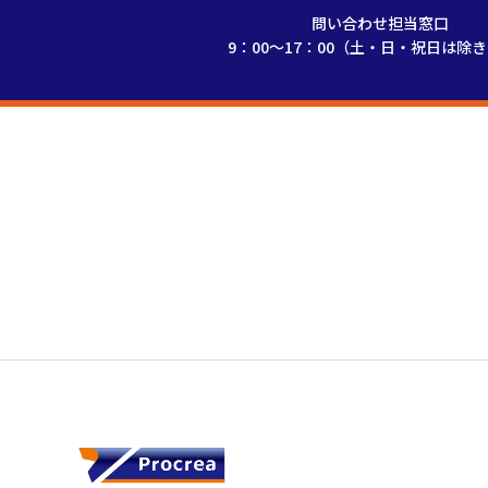
問い合わせ担当窓口
9：00～17：00（土・日・祝日は除