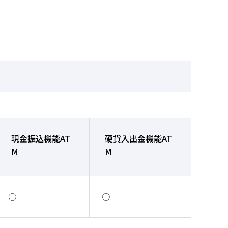
現金振込機能AT
硬貨入出金機能AT
M
M
○
○