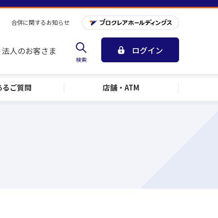
合併に関するお知らせ
ログイン
法人のお客さま
検索
ある
ご質問
店舗・ATM