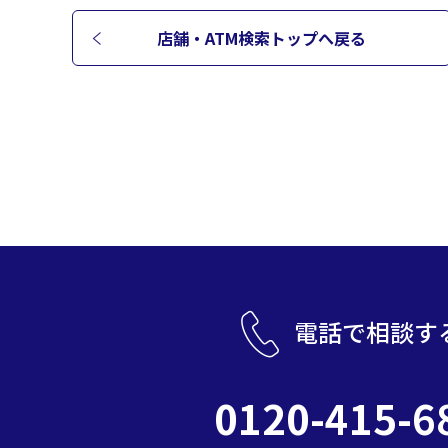
店舗・ATM検索トップへ
戻る
電話で相談す
0120-415-6