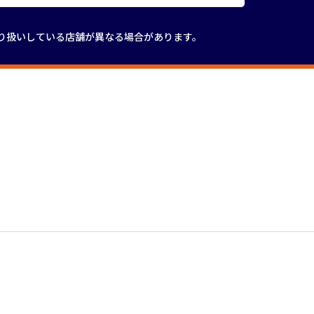
り扱いしている店舗が
異なる場合があります。