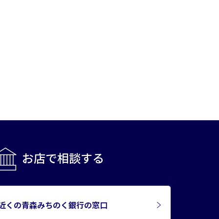
お店で相談する
近くの青森みちのく銀行の窓口