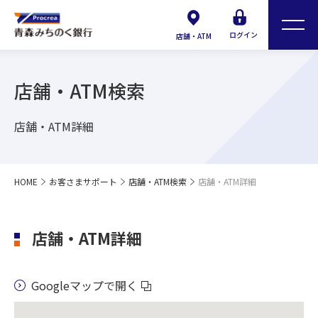
ログイン
店舗・ATM
店舗・ATM検索
店舗・ATM詳細
HOME
お客さまサポート
店舗・ATM検索
店舗・ATM詳細
店舗・ATM詳細
Googleマップで開く