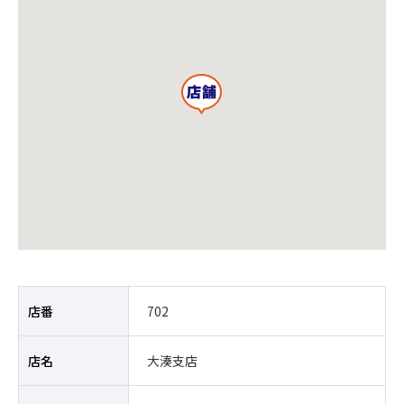
店番
702
店名
大湊支店