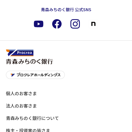
青森みちのく銀行 公式SNS
個人のお客さま
法人のお客さま
青森みちのく銀行について
株主・投資家の皆さま