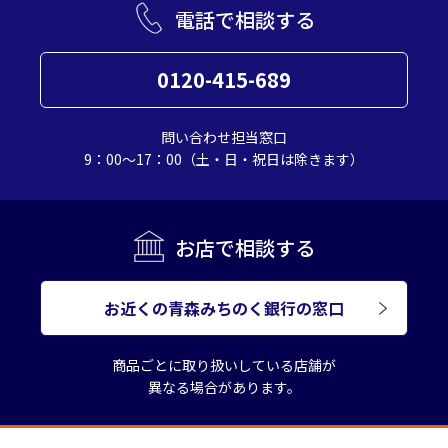
電話で相談する
0120-415-689
問い合わせ担当窓口
9：00～17：00（土・日・祝日は除きます）
お店で相談する
お近くの青森みちのく銀行の窓口
商品ごとに取り扱いしている店舗が
異なる場合があります。