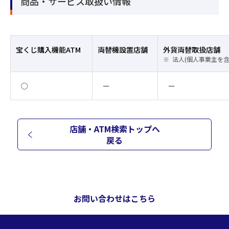
商品・サービス取扱い情報
宝くじ購入機能ATM
両替機設置店舗
外貨両替取扱店舗
法人(個人事業主を
○
ー
ー
店舗・ATM検索トップへ
戻る
お問い合わせはこちら