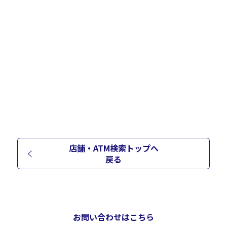
店舗・ATM検索トップへ
戻る
お問い合わせはこちら