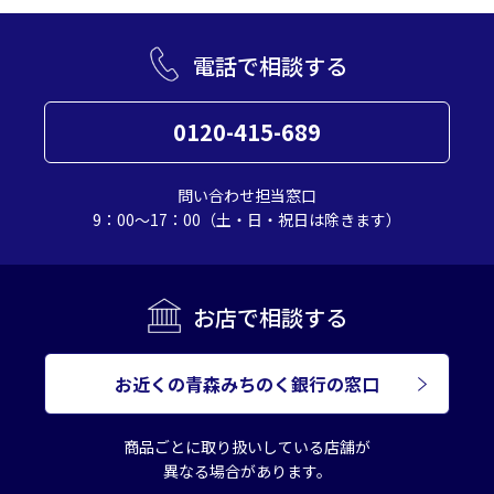
電話で相談する
0120-415-689
問い合わせ担当窓口
9：00～17：00（土・日・祝日は除きます）
お店で相談する
お近くの青森みちのく銀行の窓口
商品ごとに取り扱いしている店舗が
異なる場合があります。