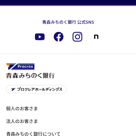
青森みちのく銀行 公式SNS
個人のお客さま
法人のお客さま
青森みちのく銀行について