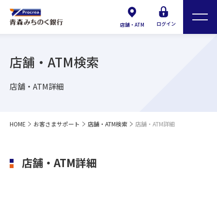
ログイン
店舗・ATM
店舗・ATM検索
店舗・ATM詳細
HOME
お客さまサポート
店舗・ATM検索
店舗・ATM詳細
店舗・ATM詳細