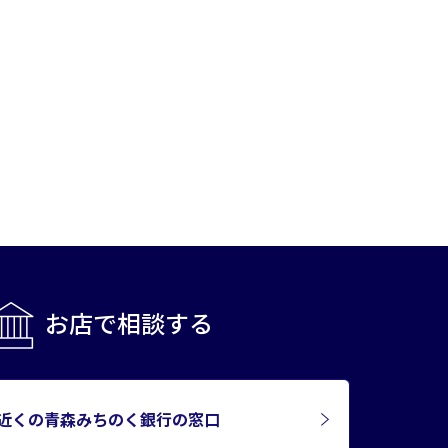
お店で相談する
近くの青森みちのく銀行の窓口