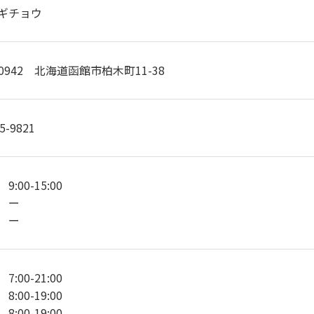
ギチョウ
-0942 北海道函館市柏木町11-38
5-9821
:00-15:00
 ー
 ー
:00-21:00
:00-19:00
:00-19:00