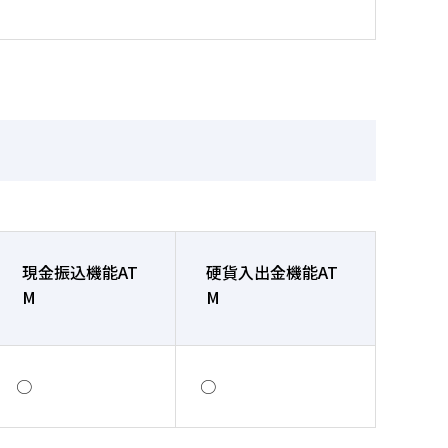
現金振込機能AT
硬貨入出金機能AT
M
M
○
○