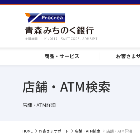
金融機関コード：0117 SWIFT CODE：AOMBJPJT
商品・サービス
お客さま
店舗・ATM検索
店舗・ATM詳細
HOME
お客さまサポート
店舗・ATM検索
店舗・ATM詳細