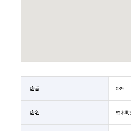
店番
089
店名
柏木町