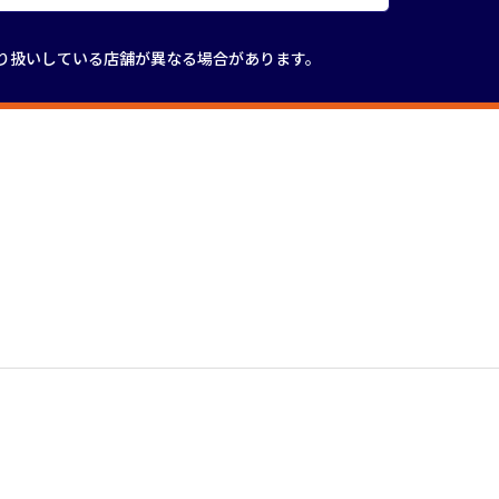
り扱いしている店舗が
異なる場合があります。