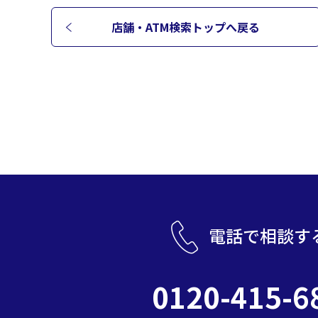
店舗・ATM検索トップへ
戻る
電話で相談す
0120-415-6