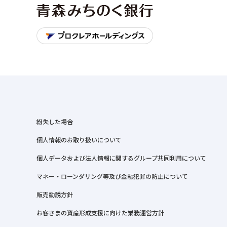
紛失した場合
個人情報のお取り扱いについて
個人データおよび法人情報に関するグループ共同利用について
マネー・ローンダリング等及び金融犯罪の防止について
販売勧誘方針
お客さまの資産形成支援に向けた業務運営方針