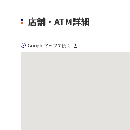
店舗・ATM詳細
Googleマップで開く