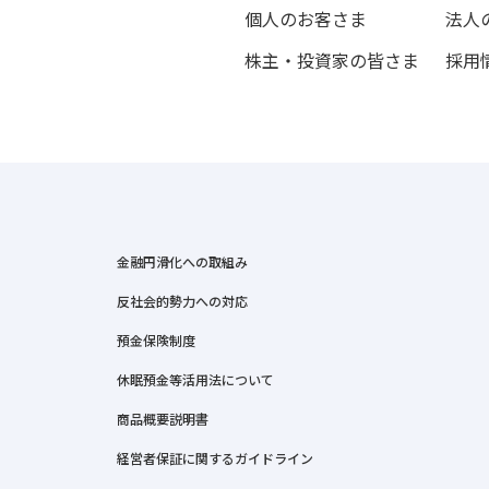
個人のお客さま
法人
株主・投資家の皆さま
採用
金融円滑化への取組み
反社会的勢力への対応
預金保険制度
休眠預金等活用法について
商品概要説明書
経営者保証に関するガイドライン