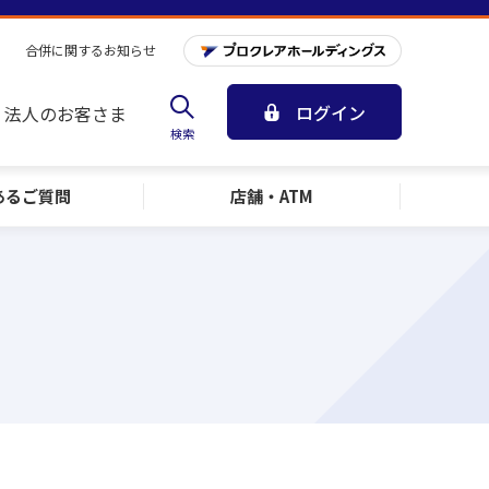
合併に関するお知らせ
ログイン
法人のお客さま
検索
ある
ご質問
店舗・ATM