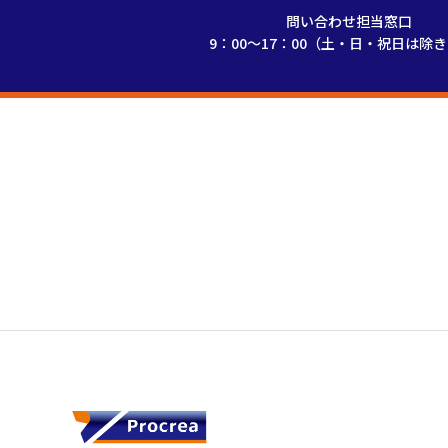
問い合わせ担当窓口
9：00～17：00（土・日・祝日は除