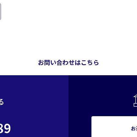
お問い合わせはこちら
る
89
お