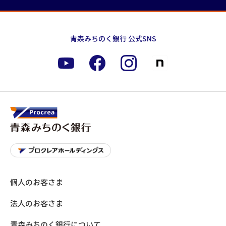
青森みちのく銀行 公式SNS
個人のお客さま
法人のお客さま
青森みちのく銀行について