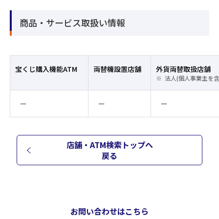
商品・サービス取扱い情報
宝くじ購入機能ATM
両替機設置店舗
外貨両替取扱店舗
法人(個人事業主を
ー
ー
ー
店舗・ATM検索トップへ
戻る
お問い合わせはこちら