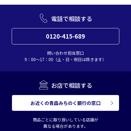
電話で相談する
0120-415-689
問い合わせ担当窓口
9：00～17：00（土・日・祝日は除きます）
お店で相談する
お近くの青森みちのく銀行の窓口
商品ごとに取り扱いしている店舗が
異なる場合があります。