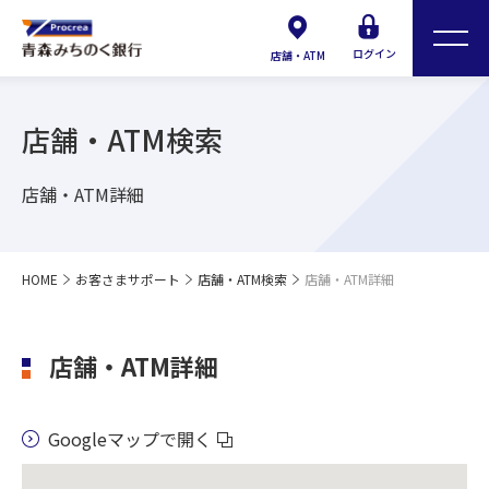
ログイン
店舗・ATM
店舗・ATM検索
店舗・ATM詳細
HOME
お客さまサポート
店舗・ATM検索
店舗・ATM詳細
店舗・ATM詳細
Googleマップで開く